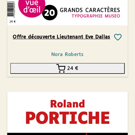
Offre découverte Lieutenant Eve Dallas
Nora Roberts
24
€