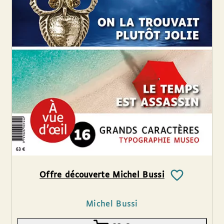
Offre découverte Michel Bussi
Michel Bussi