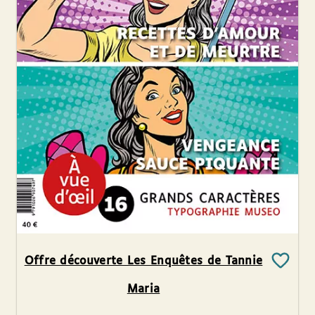
Offre découverte Les Enquêtes de Tannie
Maria