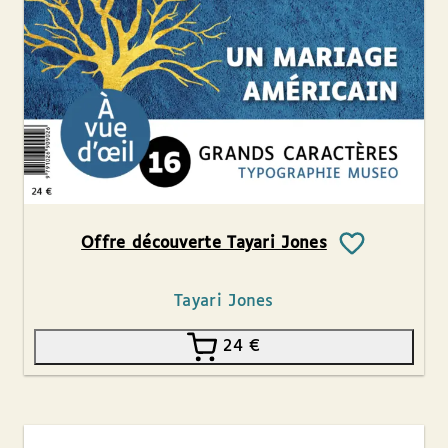
Offre découverte Tayari Jones
Tayari Jones
24
€