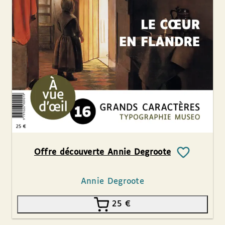
Offre découverte Annie Degroote
Annie Degroote
25
€