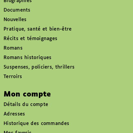
Biographies
Documents
Nouvelles
Pratique, santé et bien-être
Récits et témoignages
Romans
Romans historiques
Suspenses, policiers, thrillers
Terroirs
Mon compte
Détails du compte
Adresses
Historique des commandes