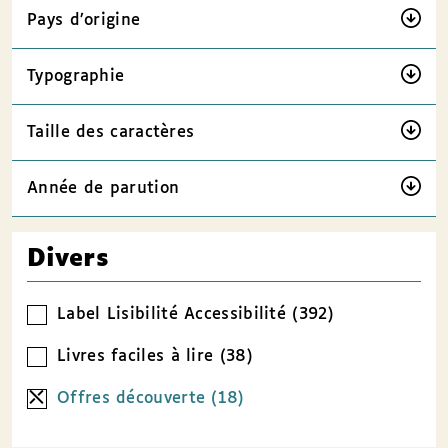
Pays d’origine
Typographie
Taille des caractères
Année de parution
Divers
Label Lisibilité Accessibilité (392)
Livres faciles à lire (38)
Offres découverte (18)