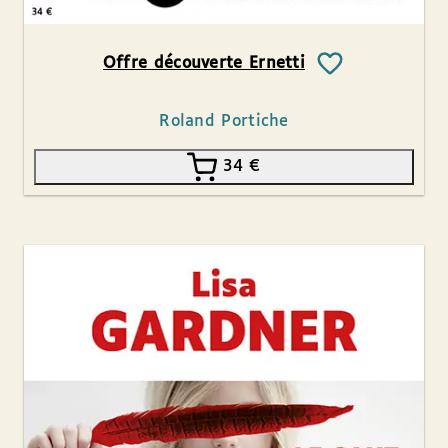
Offre découverte Ernetti
Roland Portiche
34
€