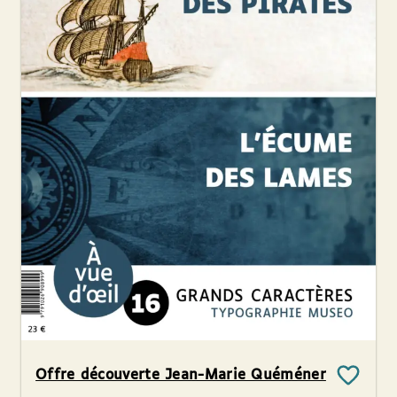
Offre découverte Jean-Marie Quéméner