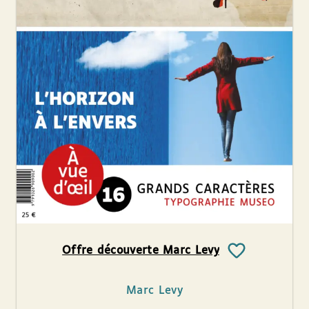
Offre découverte Marc Levy
Marc Levy