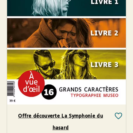
Offre découverte La Symphonie du
hasard