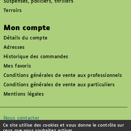
Suspenses, policiers, thrillers
Terroirs
Mon compte
Détails du compte
Adresses
Historique des commandes
Mes favoris
Conditions générales de vente aux professionnels
Conditions générales de vente aux particuliers
Mentions légales
Nous contacter
Ce site utilise des cookies et vous donne le contrôle sur
ceux que vous souhaitez activer