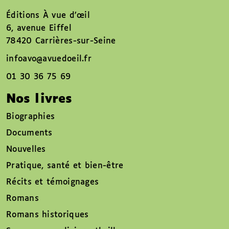
Éditions À vue d’œil
6, avenue Eiffel
78420 Carrières-sur-Seine
infoavo@avuedoeil.fr
01 30 36 75 69
Nos livres
Biographies
Documents
Nouvelles
Pratique, santé et bien-être
Récits et témoignages
Romans
Romans historiques