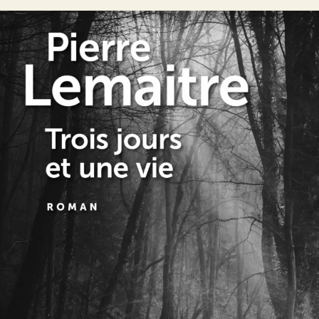
Trois jours et une vie
Pierre Lemaitre