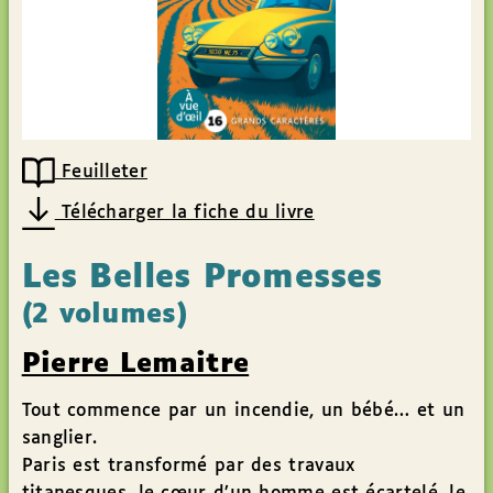
Feuilleter
Télécharger la fiche du livre
Les Belles Promesses
(2 volumes)
Pierre Lemaitre
Tout commence par un incendie, un bébé… et un
sanglier.
Paris est transformé par des travaux