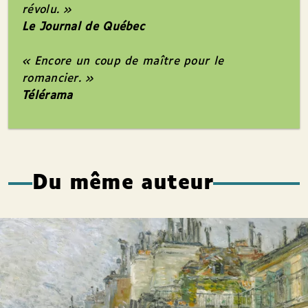
révolu. »
Le Journal de Québec
« Encore un coup de maître pour le
romancier. »
Télérama
Du même auteur