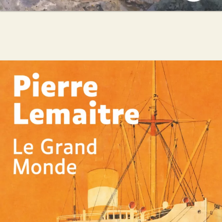
Le Grand Monde