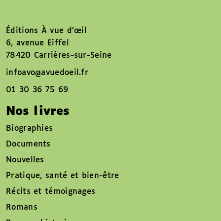
Éditions À vue d’œil
6, avenue Eiffel
78420 Carrières-sur-Seine
infoavo@avuedoeil.fr
01 30 36 75 69
Nos livres
Biographies
Documents
Nouvelles
Pratique, santé et bien-être
Récits et témoignages
Romans