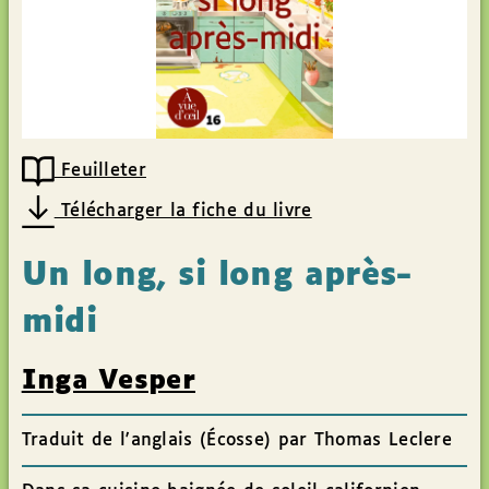
Feuilleter
Télécharger la fiche du livre
Un long, si long après-
midi
Inga Vesper
Traduit de l'anglais (Écosse) par Thomas Leclere