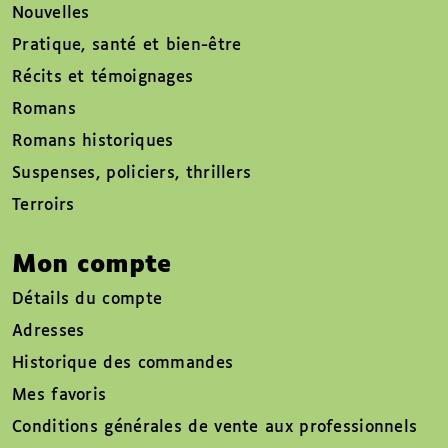
Nouvelles
Pratique, santé et bien-être
Récits et témoignages
Romans
Romans historiques
Suspenses, policiers, thrillers
Terroirs
Mon compte
Détails du compte
Adresses
Historique des commandes
Mes favoris
Conditions générales de vente aux professionnels