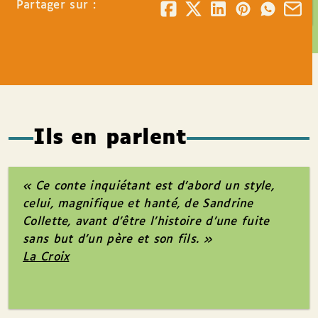
Partager sur :
Ils en parlent
« Ce conte inquiétant est d’abord un style,
celui, magnifique et hanté, de Sandrine
Collette, avant d’être l’histoire d’une fuite
sans but d’un père et son fils. »
La Croix