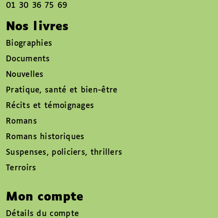
01 30 36 75 69
Nos livres
Biographies
Documents
Nouvelles
Pratique, santé et bien-être
Récits et témoignages
Romans
Romans historiques
Suspenses, policiers, thrillers
Terroirs
Mon compte
Détails du compte