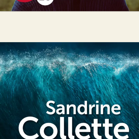
Juste après la vague