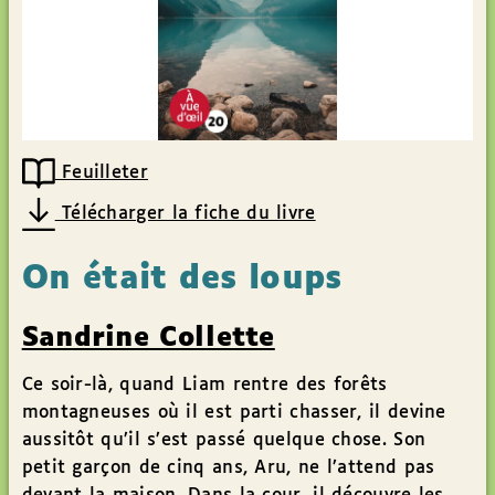
Feuilleter
Télécharger la fiche du livre
On était des loups
Sandrine Collette
Ce soir-là, quand Liam rentre des forêts
montagneuses où il est parti chasser, il devine
aussitôt qu’il s’est passé quelque chose. Son
petit garçon de cinq ans, Aru, ne l’attend pas