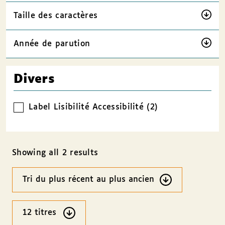
Taille des caractères
Année de parution
Divers
Label Lisibilité Accessibilité (2)
Showing all 2 results
Ordre
des
résultats