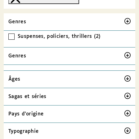
Genres
Suspenses, policiers, thrillers (2)
Genres
Âges
Sagas et séries
Pays d’origine
Typographie