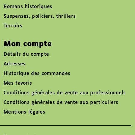
Romans historiques
Suspenses, policiers, thrillers
Terroirs
Mon compte
Détails du compte
Adresses
Historique des commandes
Mes favoris
Conditions générales de vente aux professionnels
Conditions générales de vente aux particuliers
Mentions légales