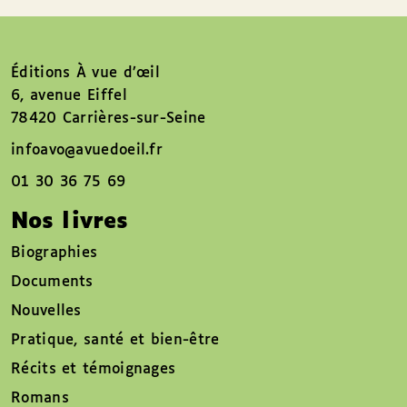
Éditions À vue d’œil
6, avenue Eiffel
78420 Carrières-sur-Seine
infoavo@avuedoeil.fr
01 30 36 75 69
Nos livres
Biographies
Documents
Nouvelles
Pratique, santé et bien-être
Récits et témoignages
Romans