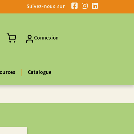
Suivez-nous sur
Connexion
ources
Catalogue