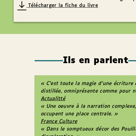
Télécharger la fiche du livre
Ils en parlent
« C’est toute la magie d’une écriture
distillée, omniprésente comme pour ne
Actualitté
« Une oeuvre à la narration complexe, f
occupent une place centrale. »
France Culture
« Dans le somptueux décor des Pouille