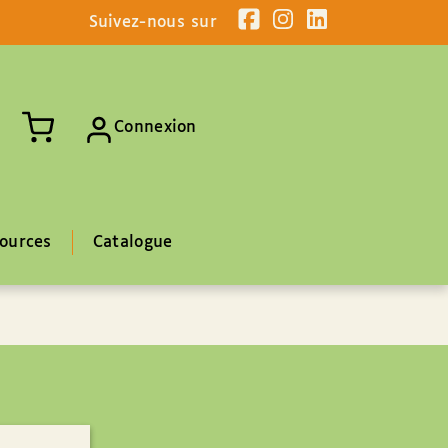
Suivez-nous sur
Connexion
ources
Catalogue