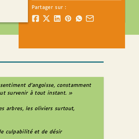
Partager sur :
t sentiment d’angoisse, constamment
ut survenir à tout instant. »
 arbres, les oliviers surtout,
 culpabilité et de désir