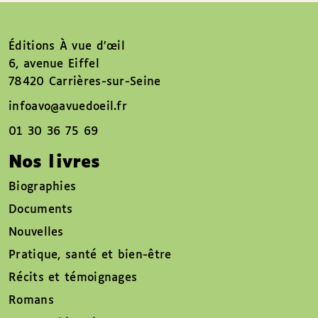
Éditions À vue d’œil
6, avenue Eiffel
78420 Carrières-sur-Seine
infoavo@avuedoeil.fr
01 30 36 75 69
Nos livres
Biographies
Documents
Nouvelles
Pratique, santé et bien-être
Récits et témoignages
Romans