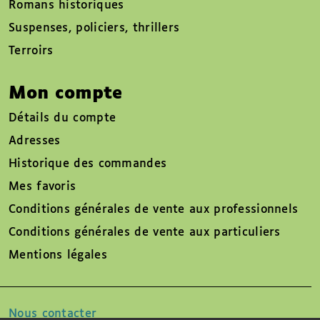
Romans historiques
Suspenses, policiers, thrillers
Terroirs
Mon compte
Détails du compte
Adresses
Historique des commandes
Mes favoris
Conditions générales de vente aux professionnels
Conditions générales de vente aux particuliers
Mentions légales
Nous contacter