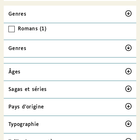
Genres
Romans (1)
Genres
Âges
Sagas et séries
Pays d’origine
Typographie