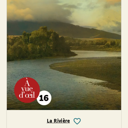
La Rivière