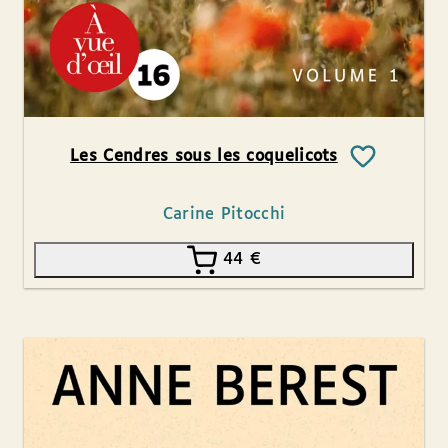
Les Cendres sous les coquelicots
Carine Pitocchi
44
€