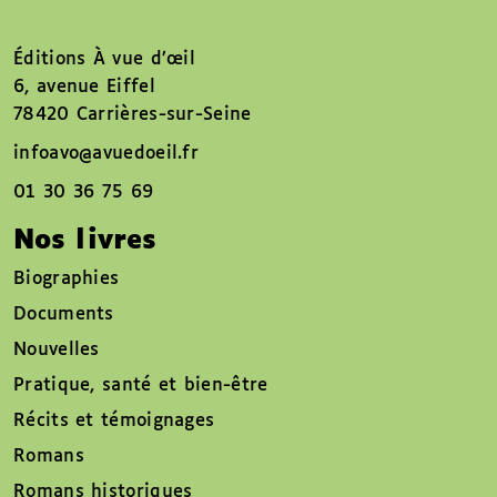
Éditions À vue d’œil
6, avenue Eiffel
78420 Carrières-sur-Seine
infoavo@avuedoeil.fr
01 30 36 75 69
Nos livres
Biographies
Documents
Nouvelles
Pratique, santé et bien-être
Récits et témoignages
Romans
Romans historiques