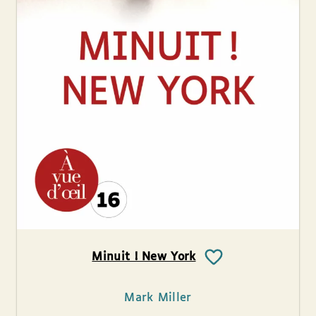
Minuit ! New York
Mark Miller