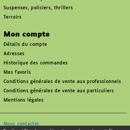
Suspenses, policiers, thrillers
Terroirs
Mon compte
Détails du compte
Adresses
Historique des commandes
Mes favoris
Conditions générales de vente aux professionnels
Conditions générales de vente aux particuliers
Mentions légales
Nous contacter