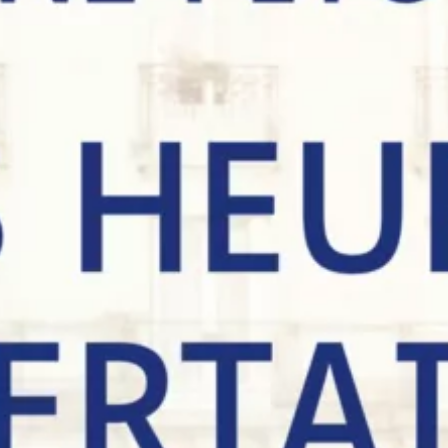
Les Heures incertaines