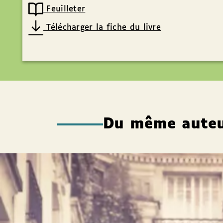
Feuilleter
Télécharger la fiche du livre
Du même aute