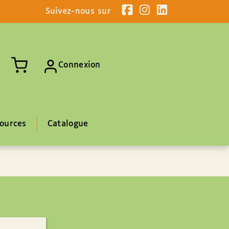
Suivez-nous sur
Connexion
ources
Catalogue