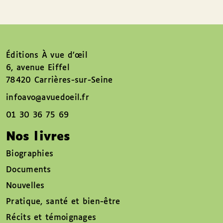
Éditions À vue d’œil
6, avenue Eiffel
78420 Carrières-sur-Seine
infoavo@avuedoeil.fr
01 30 36 75 69
Nos livres
Biographies
Documents
Nouvelles
Pratique, santé et bien-être
Récits et témoignages