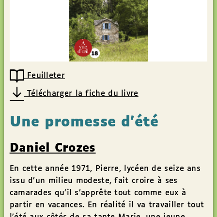
Feuilleter
Télécharger la fiche du livre
Une promesse d’été
Daniel Crozes
En cette année 1971, Pierre, lycéen de seize ans
issu d’un milieu modeste, fait croire à ses
camarades qu’il s’apprête tout comme eux à
partir en vacances. En réalité il va travailler tout