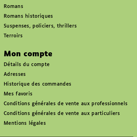
Romans
Romans historiques
Suspenses, policiers, thrillers
Terroirs
Mon compte
Détails du compte
Adresses
Historique des commandes
Mes favoris
Conditions générales de vente aux professionnels
Conditions générales de vente aux particuliers
Mentions légales