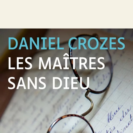
Les Maîtres sans dieu