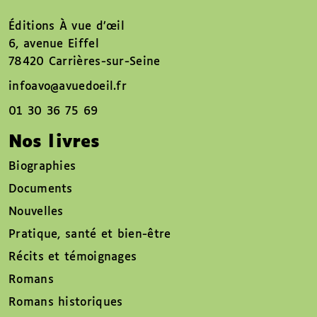
Éditions À vue d’œil
6, avenue Eiffel
78420 Carrières-sur-Seine
infoavo@avuedoeil.fr
01 30 36 75 69
Nos livres
Biographies
Documents
Nouvelles
Pratique, santé et bien-être
Récits et témoignages
Romans
Romans historiques