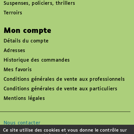
Suspenses, policiers, thrillers
Terroirs
Mon compte
Détails du compte
Adresses
Historique des commandes
Mes favoris
Conditions générales de vente aux professionnels
Conditions générales de vente aux particuliers
Mentions légales
Nous contacter
Ce site utilise des cookies et vous donne le contrôle sur