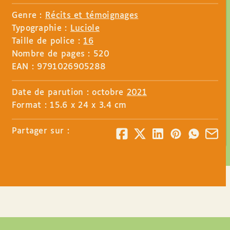
Genre :
Récits et témoignages
Typographie :
Luciole
Taille de police :
16
Nombre de pages : 520
EAN : 9791026905288
Date de parution : octobre
2021
Format : 15.6 x 24 x 3.4 cm
Partager sur :