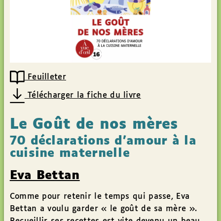
Feuilleter
Télécharger la fiche du livre
Le Goût de nos mères
70 déclarations d'amour à la
cuisine maternelle
Eva Bettan
Comme pour retenir le temps qui passe, Eva
Bettan a voulu garder « le goût de sa mère ».