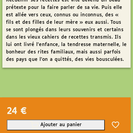
Recueillir ses recettes est vite devenu un beau
prétexte pour la faire parler de sa vie. Puis elle
est allée vers ceux, connus ou inconnus, des «
fils et des filles de leur mère » eux aussi. Tous
se sont plongés dans leurs souvenirs et certains
dans les vieux cahiers de recettes transmis. Ils
lui ont livré l’enfance, la tendresse maternelle, le
bonheur des rites familiaux, mais aussi parfois
des pays que l’on a quittés, des vies bousculées.
24
€
Ajouter au panier