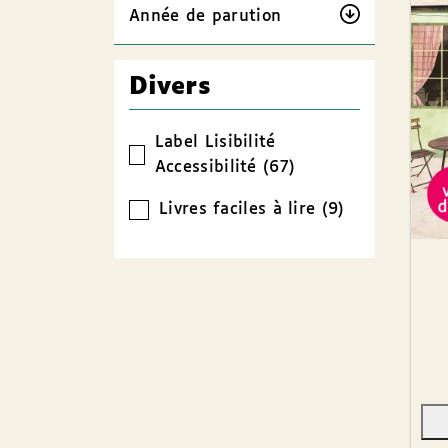
Année de parution
Divers
Label Lisibilité
Accessibilité (67)
Livres faciles à lire (9)