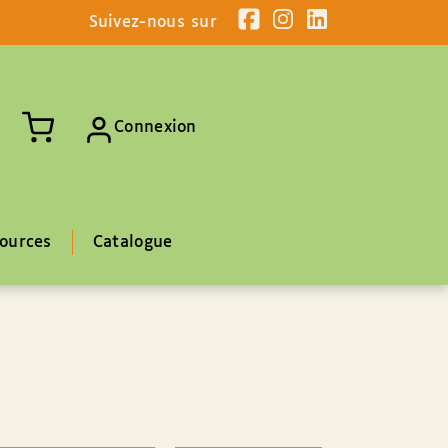
Suivez-nous sur
Connexion
ources
Catalogue