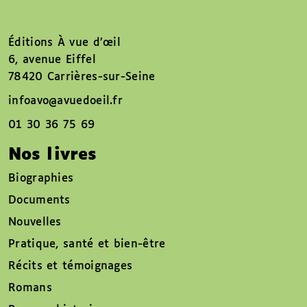
Éditions À vue d’œil
6, avenue Eiffel
78420 Carrières-sur-Seine
infoavo@avuedoeil.fr
01 30 36 75 69
Nos livres
Biographies
Documents
Nouvelles
Pratique, santé et bien-être
Récits et témoignages
Romans