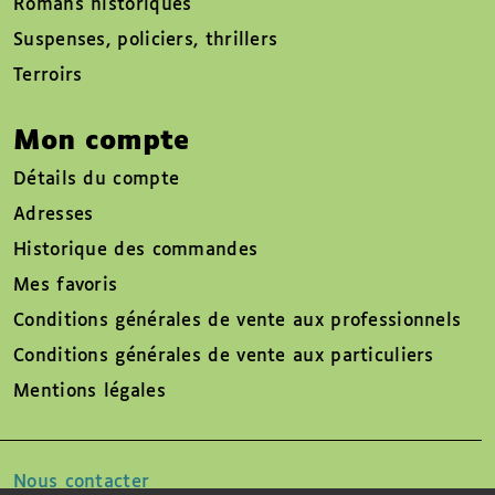
Romans historiques
Suspenses, policiers, thrillers
Terroirs
Mon compte
Détails du compte
Adresses
Historique des commandes
Mes favoris
Conditions générales de vente aux professionnels
Conditions générales de vente aux particuliers
Mentions légales
Nous contacter