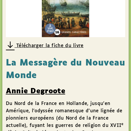
Télécharger la fiche du livre
La Messagère du Nouveau
Monde
Annie Degroote
Du Nord de la France en Hollande, jusqu’en
Amérique, l’odyssée romanesque d’une lignée de
pionniers européens (du Nord de la France
e
actuelle), fuyant les guerres de religion du XVII