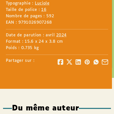
Typographie :
Luciole
Taille de police :
16
Nombre de pages : 592
EAN : 9791026907268
Date de parution : avril
2024
Format : 15.6 x 24 x 3.8 cm
Poids : 0.735 kg
Partager sur :
Du même auteur