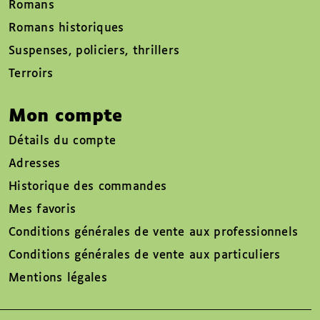
Romans
Romans historiques
Suspenses, policiers, thrillers
Terroirs
Mon compte
Détails du compte
Adresses
Historique des commandes
Mes favoris
Conditions générales de vente aux professionnels
Conditions générales de vente aux particuliers
Mentions légales