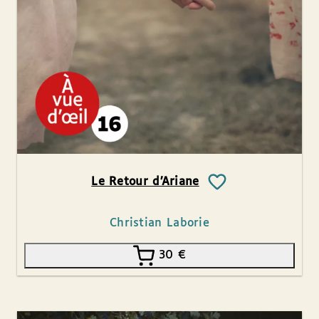
Le Retour d’Ariane
Christian Laborie
30
€