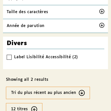
Taille des caractères
Année de parution
Divers
Label Lisibilité Accessibilité (2)
Showing all 2 results
Ordre
des
résultats