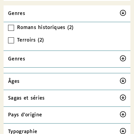
Genres
Romans historiques (2)
Terroirs (2)
Genres
Âges
Sagas et séries
Pays d’origine
Typographie