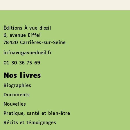
Éditions À vue d’œil
6, avenue Eiffel
78420 Carrières-sur-Seine
infoavo@avuedoeil.fr
01 30 36 75 69
Nos livres
Biographies
Documents
Nouvelles
Pratique, santé et bien-être
Récits et témoignages