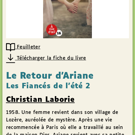
Feuilleter
Télécharger la fiche du livre
Le Retour d’Ariane
Les Fiancés de l'été 2
Christian Laborie
1958. Une femme revient dans son village de
Lozère, auréolée de mystère. Après une vie
recommencée à Paris où elle a travaillé au sein