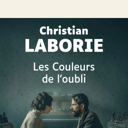
Les Couleurs de l’oubli
Christian Laborie