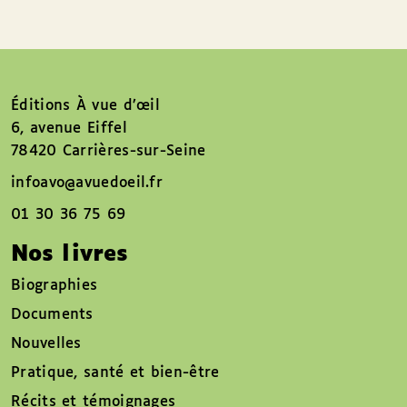
Éditions À vue d’œil
6, avenue Eiffel
78420 Carrières-sur-Seine
infoavo@avuedoeil.fr
01 30 36 75 69
Nos livres
Biographies
Documents
Nouvelles
Pratique, santé et bien-être
Récits et témoignages