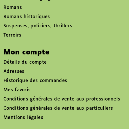
Romans
Romans historiques
Suspenses, policiers, thrillers
Terroirs
Mon compte
Détails du compte
Adresses
Historique des commandes
Mes favoris
Conditions générales de vente aux professionnels
Conditions générales de vente aux particuliers
Mentions légales