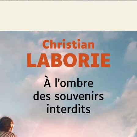
À l’ombre des souvenirs interdits