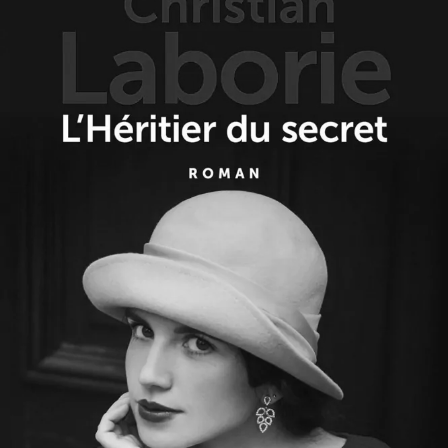
L’Héritier du secret
Christian Laborie