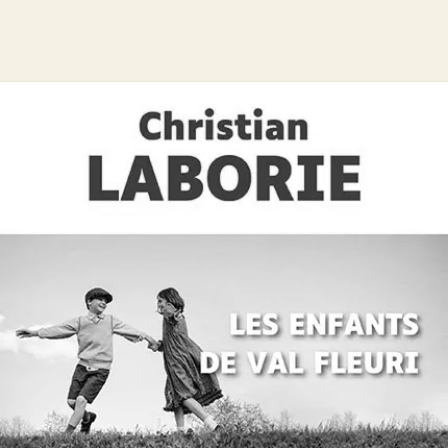
Offre découverte Christian Laborie
Christian Laborie