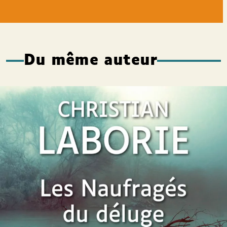
Du même auteur