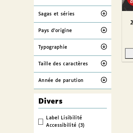
Sagas et séries
J
Pays d’origine
Typographie
Taille des caractères
Année de parution
Divers
Label Lisibilité
Accessibilité (3)