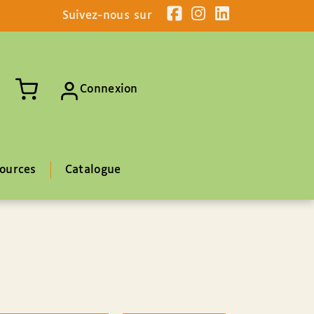
Suivez-nous sur
Connexion
ources
Catalogue