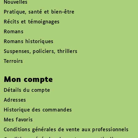
Nouvelles
Pratique, santé et bien-être
Récits et témoignages
Romans
Romans historiques
Suspenses, policiers, thrillers
Terroirs
Mon compte
Détails du compte
Adresses
Historique des commandes
Mes favoris
Conditions générales de vente aux professionnels