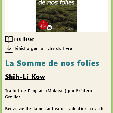
Feuilleter
Télécharger la fiche du livre
La Somme de nos folies
Shih-Li Kow
Traduit de l'anglais (Malaisie) par Frédéric
Grellier
Beevi, vieille dame fantasque, volontiers revêche,