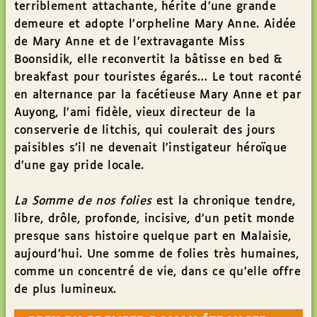
terriblement attachante, hérite d’une grande
demeure et adopte l’orpheline Mary Anne. Aidée
de Mary Anne et de l’extravagante Miss
Boonsidik, elle reconvertit la bâtisse en bed &
breakfast pour touristes égarés… Le tout raconté
en alternance par la facétieuse Mary Anne et par
Auyong, l’ami fidèle, vieux directeur de la
conserverie de litchis, qui coulerait des jours
paisibles s’il ne devenait l’instigateur héroïque
d’une gay pride locale.
La Somme de nos folies
est la chronique tendre,
libre, drôle, profonde, incisive, d’un petit monde
presque sans histoire quelque part en Malaisie,
aujourd’hui. Une somme de folies très humaines,
comme un concentré de vie, dans ce qu’elle offre
de plus lumineux.