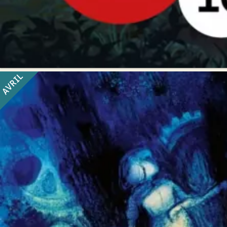
AVRIL