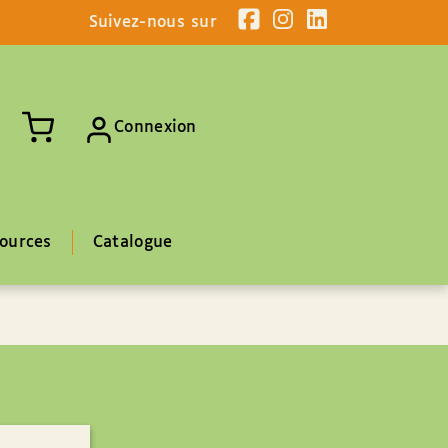
Suivez-nous sur
Connexion
ources
Catalogue