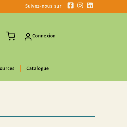
Suivez-nous sur
Connexion
ources
Catalogue