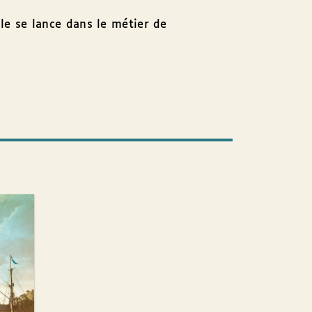
lle se lance dans le métier de