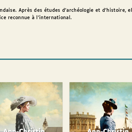
ndaise. Après des études d’archéologie et d’histoire, e
ce reconnue à l’international.