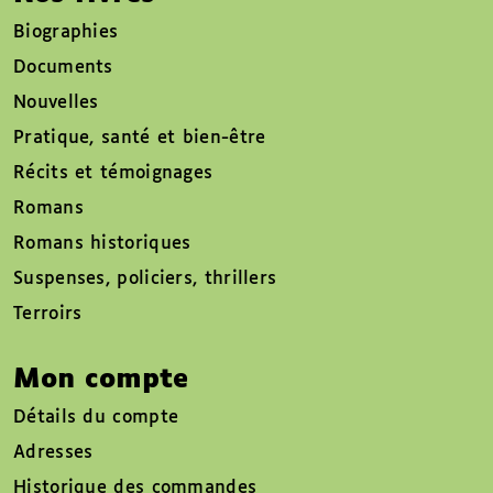
Biographies
Documents
Nouvelles
Pratique, santé et bien-être
Récits et témoignages
Romans
Romans historiques
Suspenses, policiers, thrillers
Terroirs
Mon compte
Détails du compte
Adresses
Historique des commandes