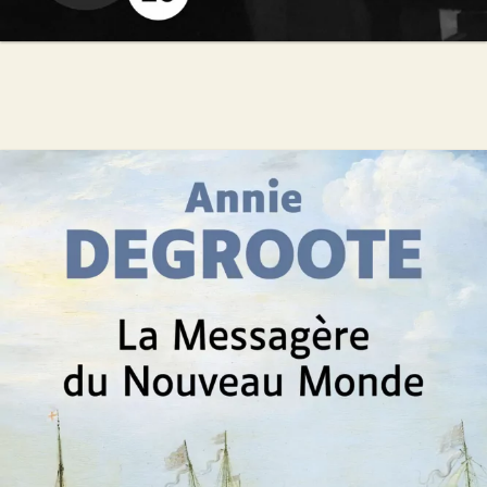
La Messagère du Nouveau Monde