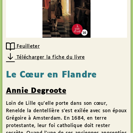
Feuilleter
Télécharger la fiche du livre
Le Cœur en Flandre
Annie Degroote
Loin de Lille qu’elle porte dans son cœur,
Renelde la dentellière s’est exilée avec son époux
Grégoire à Amsterdam. En 1684, en terre
protestante, leur foi catholique doit rester