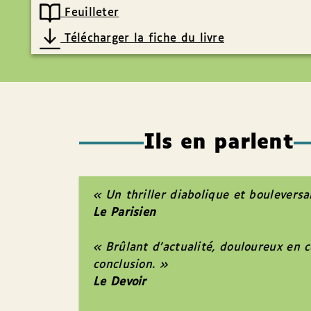
Feuilleter
Télécharger la fiche du livre
Ils en parlent
« Un thriller diabolique et bouleversa
Le Parisien
« Brûlant d’actualité, douloureux en c
conclusion. »
Le Devoir