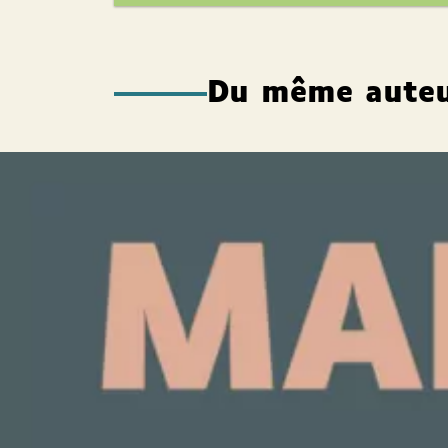
Du même aute