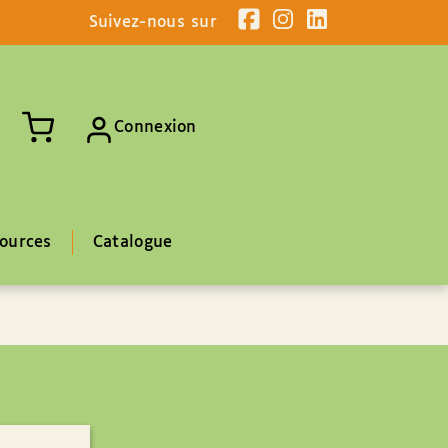
Suivez-nous sur
Connexion
ources
Catalogue