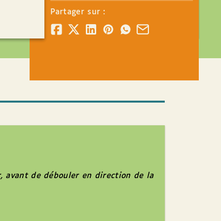
Partager sur :
, avant de débouler en direction de la