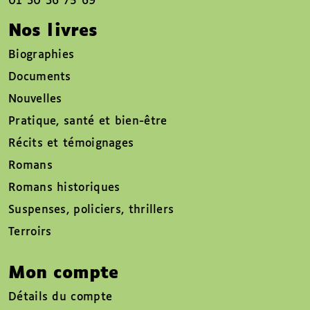
01 30 36 75 69
Nos livres
Biographies
Documents
Nouvelles
Pratique, santé et bien-être
Récits et témoignages
Romans
Romans historiques
Suspenses, policiers, thrillers
Terroirs
Mon compte
Détails du compte