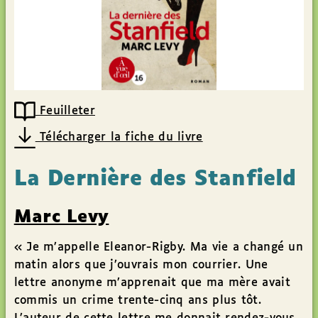
Feuilleter
Télécharger la fiche du livre
La Dernière des Stanfield
Marc Levy
« Je m’appelle Eleanor-Rigby. Ma vie a changé un
matin alors que j’ouvrais mon courrier. Une
lettre anonyme m’apprenait que ma mère avait
commis un crime trente-cinq ans plus tôt.