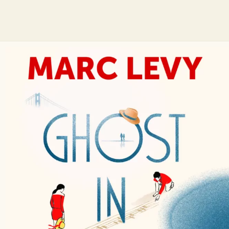
Ghost in Love
Marc Levy