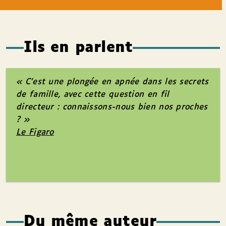
Ils en parlent
« C’est une plongée en apnée dans les secrets
de famille, avec cette question en fil
directeur : connaissons-nous bien nos proches
? »
Le Figaro
Du même auteur