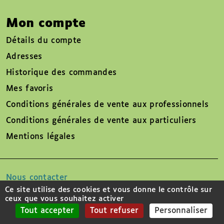
Mon compte
Détails du compte
Adresses
Historique des commandes
Mes favoris
Conditions générales de vente aux professionnels
Conditions générales de vente aux particuliers
Mentions légales
Nous contacter
Ce site utilise des cookies et vous donne le contrôle sur
ceux que vous souhaitez activer
Suivez-nous sur
Tout accepter
Tout refuser
Personnaliser