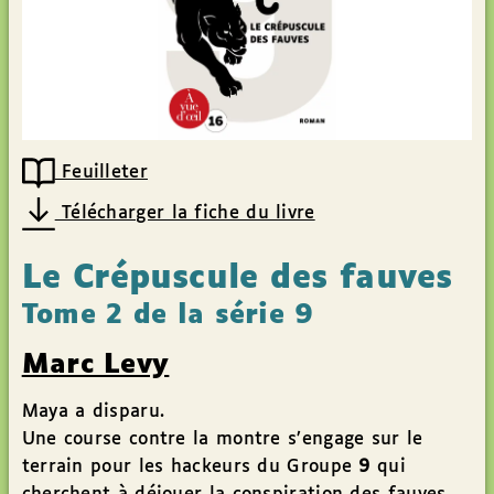
Feuilleter
Télécharger la fiche du livre
Le Crépuscule des fauves
Tome 2 de la série 9
Marc Levy
Maya a disparu.
Une course contre la montre s’engage sur le
terrain pour les hackeurs du Groupe
9
qui