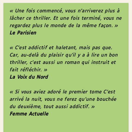
« Une fois commencé, vous n’arriverez plus à
lâcher ce thriller. Et une fois terminé, vous ne
regardez plus le monde de la même façon. »
Le Parisien
« C’est addictif et haletant, mais pas que.
Car, au-delà du plaisir qu’il y a à lire un bon
thriller, c’est aussi un roman qui instruit et
fait réfléchir. »
La Voix du Nord
« Si vous aviez adoré le premier tome
C’est
arrivé la nuit
, vous ne ferez qu’une bouchée
du deuxième, tout aussi addictif. »
Femme Actuelle