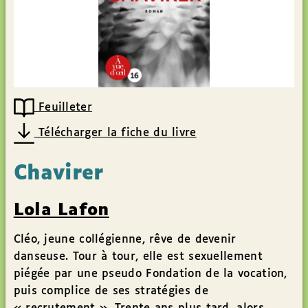
Feuilleter
Télécharger la fiche du livre
Chavirer
Lola Lafon
Cléo, jeune collégienne, rêve de devenir
danseuse. Tour à tour, elle est sexuellement
piégée par une pseudo Fondation de la vocation,
puis complice de ses stratégies de