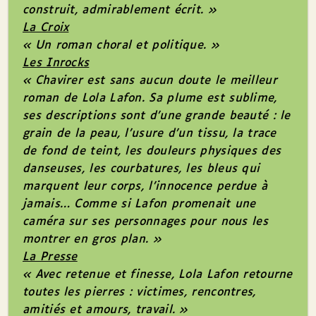
construit, admirablement écrit. »
La Croix
« Un roman choral et politique. »
Les Inrocks
«
Chavirer
est sans aucun doute le meilleur
roman de Lola Lafon. Sa plume est sublime,
ses descriptions sont d’une grande beauté : le
grain de la peau, l’usure d’un tissu, la trace
de fond de teint, les douleurs physiques des
danseuses, les courbatures, les bleus qui
marquent leur corps, l’innocence perdue à
jamais… Comme si Lafon promenait une
caméra sur ses personnages pour nous les
montrer en gros plan. »
La Presse
« Avec retenue et finesse, Lola Lafon retourne
toutes les pierres : victimes, rencontres,
amitiés et amours, travail. »