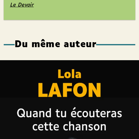
Le Devoir
Du même auteur