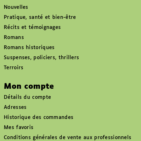
Nouvelles
Pratique, santé et bien-être
Récits et témoignages
Romans
Romans historiques
Suspenses, policiers, thrillers
Terroirs
Mon compte
Détails du compte
Adresses
Historique des commandes
Mes favoris
Conditions générales de vente aux professionnels