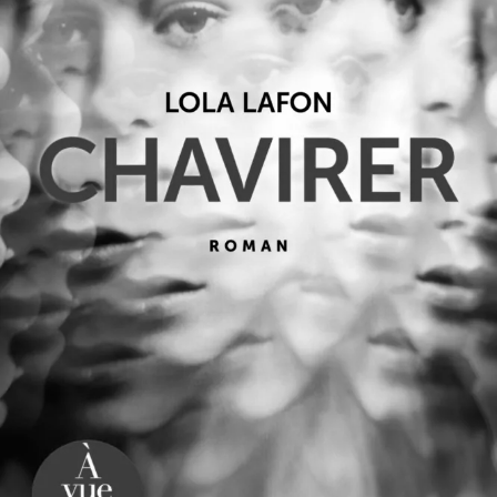
Chavirer
Lola Lafon