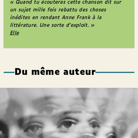
« Quand tu écouteras cette chanson dit sur
un sujet mille fois rebattu des choses
inédites en rendant Anne Frank à la
littérature. Une sorte d’exploit. »
Elle
Du même auteur