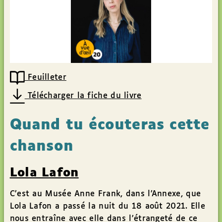
Feuilleter
Télécharger la fiche du livre
Quand tu écouteras cette
chanson
Lola Lafon
C’est au Musée Anne Frank, dans l’Annexe, que
Lola Lafon a passé la nuit du 18 août 2021. Elle
nous entraîne avec elle dans l’étrangeté de ce