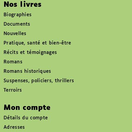
Nos livres
Biographies
Documents
Nouvelles
Pratique, santé et bien-être
Récits et témoignages
Romans
Romans historiques
Suspenses, policiers, thrillers
Terroirs
Mon compte
Détails du compte
Adresses