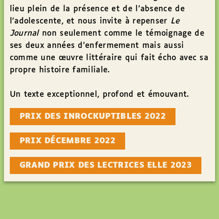
lieu plein de la présence et de l’absence de
l’adolescente, et nous invite à repenser
Le
Journal
non seulement comme le témoignage de
ses deux années d’enfermement mais aussi
comme une œuvre littéraire qui fait écho avec sa
propre histoire familiale.
Un texte exceptionnel, profond et émouvant.
PRIX DES INROCKUPTIBLES 2022
PRIX DÉCEMBRE 2022
GRAND PRIX DES LECTRICES ELLE 2023