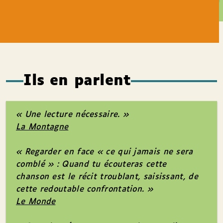
Ils en parlent
« Une lecture nécessaire. »
La Montagne
« Regarder en face «
ce qui jamais ne sera
comblé »
:
Quand tu écouteras cette
chanson
est le récit troublant, saisissant, de
cette redoutable confrontation. »
Le Monde