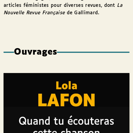
articles féministes pour diverses revues, dont
La
Nouvelle Revue Française
de Gallimard.
Ouvrages