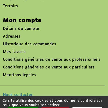
Terroirs
Mon compte
Détails du compte
Adresses
Historique des commandes
Mes favoris
Conditions générales de vente aux professionnels
Conditions générales de vente aux particuliers
Mentions légales
Nous contacter
Ce site utilise des cookies et vous donne le contrôle sur
ceux que vous souhaitez activer
Suivez-nous sur