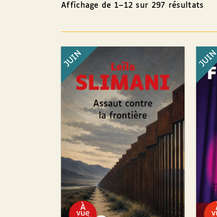
Affichage de 1–12 sur 297 résultats
JUIN
JUI