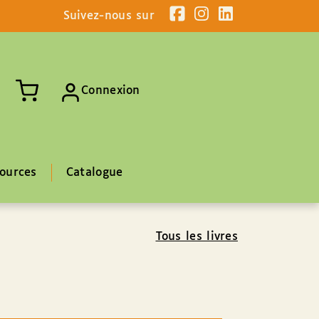
Suivez-nous sur
Connexion
ources
Catalogue
Tous les livres