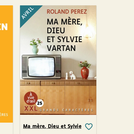
AVRIL
Ma mère, Dieu et Sylvie