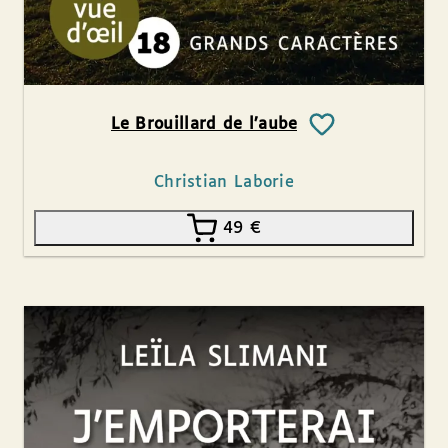
Le Brouillard de l’aube
Christian Laborie
49
€