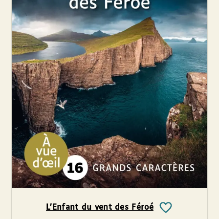
L’Enfant du vent des Féroé