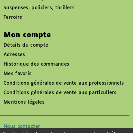
Suspenses, policiers, thrillers
Terroirs
Mon compte
Détails du compte
Adresses
Historique des commandes
Mes favoris
Conditions générales de vente aux professionnels
Conditions générales de vente aux particuliers
Mentions légales
Nous contacter