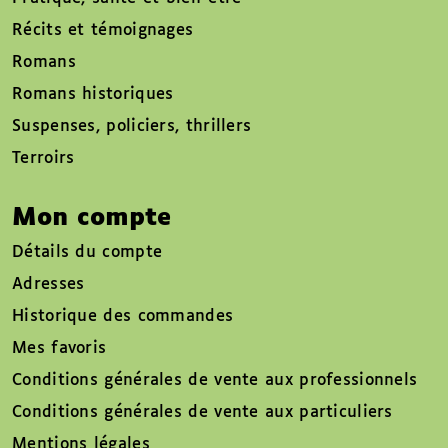
Récits et témoignages
Romans
Romans historiques
Suspenses, policiers, thrillers
Terroirs
Mon compte
Détails du compte
Adresses
Historique des commandes
Mes favoris
Conditions générales de vente aux professionnels
Conditions générales de vente aux particuliers
Mentions légales