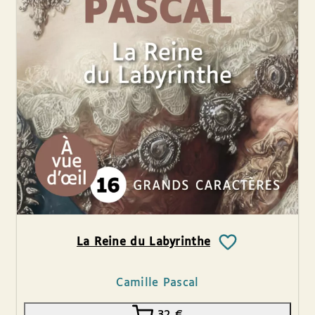
La Reine du Labyrinthe
Camille Pascal