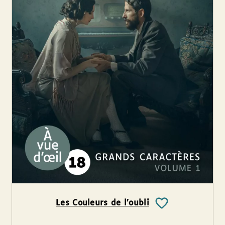
Les Couleurs de l’oubli