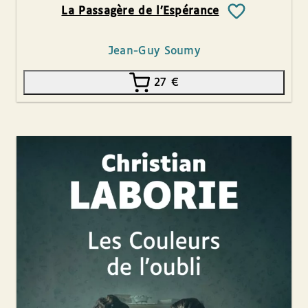
La Passagère de l’Espérance
Jean-Guy Soumy
27
€