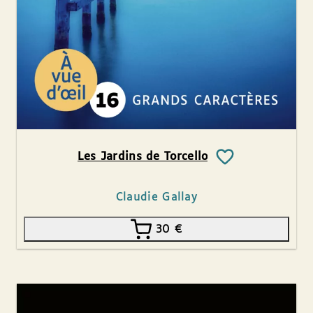
Les Jardins de Torcello
Claudie Gallay
30
€