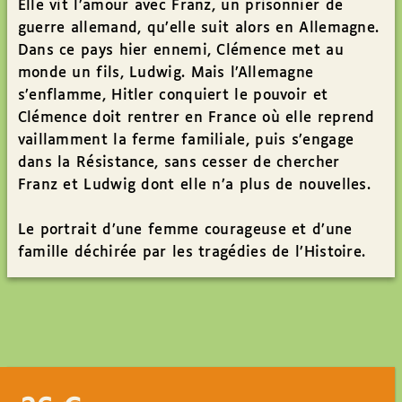
Elle vit l’amour avec Franz, un prisonnier de
guerre allemand, qu’elle suit alors en Allemagne.
Dans ce pays hier ennemi, Clémence met au
monde un fils, Ludwig. Mais l’Allemagne
s’enflamme, Hitler conquiert le pouvoir et
Clémence doit rentrer en France où elle reprend
vaillamment la ferme familiale, puis s’engage
dans la Résistance, sans cesser de chercher
Franz et Ludwig dont elle n’a plus de nouvelles.
Le portrait d’une femme courageuse et d’une
famille déchirée par les tragédies de l’Histoire.