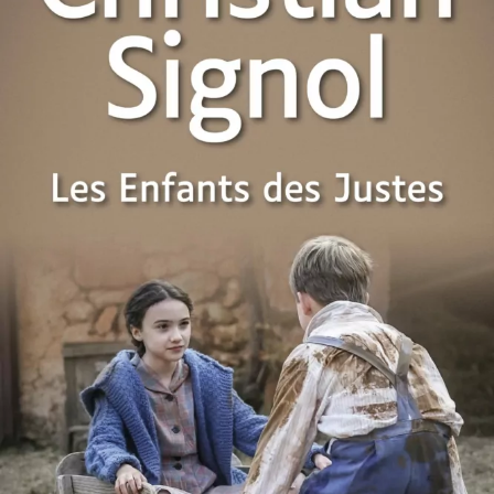
Les Enfants des Justes
Christian Signol
28
€