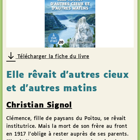
Télécharger la fiche du livre
Elle rêvait d’autres cieux
et d’autres matins
Christian Signol
Clémence, fille de paysans du Poitou, se rêvait
institutrice. Mais la mort de son frère au front
en 1917 l’oblige à rester auprès de ses parents.