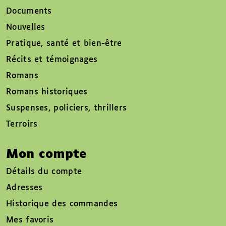
Documents
Nouvelles
Pratique, santé et bien-être
Récits et témoignages
Romans
Romans historiques
Suspenses, policiers, thrillers
Terroirs
Mon compte
Détails du compte
Adresses
Historique des commandes
Mes favoris