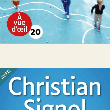
AVRIL