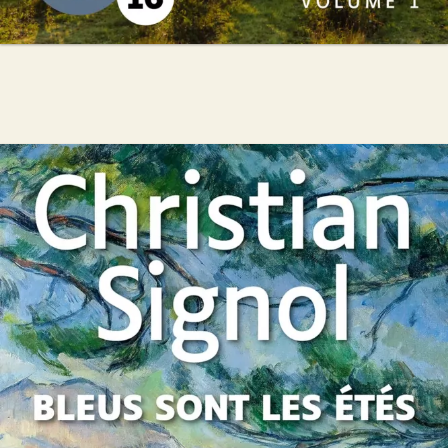
Bleus sont les étés