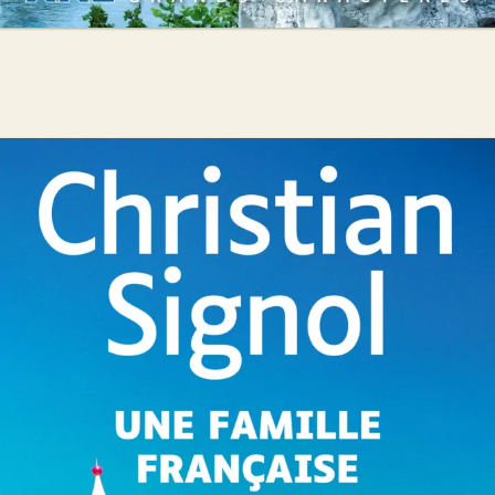
Une famille française