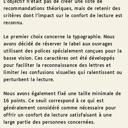
L’objectif n’était pas de créer une liste de
recommandations théoriques, mais de retenir des
critères dont l’impact sur le confort de lecture est
reconnu.
Le premier choix concerne la typographie. Nous
avons décidé de réserver le label aux ouvrages
utilisant des polices spécialement conçues pour la
basse vision. Ces caractères ont été développés
pour faciliter la reconnaissance des lettres et
limiter les confusions visuelles qui ralentissent ou
perturbent la lecture.
Nous avons également fixé une taille minimale de
16 points. Ce seuil correspond à ce qui est
généralement considéré comme nécessaire pour
offrir un confort de lecture satisfaisant à une
large partie des personnes concernées.