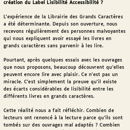
création du Label Lisibilité Accessibilité
?
L’expérience de la Librairie des Grands Caractères
a été déterminante. Depuis son ouverture, nous
recevons régulièrement des personnes malvoyantes
qui nous expliquent avoir essayé les livres en
grands caractères sans parvenir à les lire.
Pourtant, après quelques essais avec les ouvrages
que nous proposons, beaucoup découvrent qu’elles
peuvent encore lire avec plaisir. Ce n’est pas un
miracle. C’est simplement la preuve qu’il existe
des écarts considérables de lisibilité entre les
différents livres en grands caractères.
Cette réalité nous a fait réfléchir. Combien de
lecteurs ont renoncé à la lecture parce qu’ils sont
tombés sur des ouvrages mal adaptés ? Combien