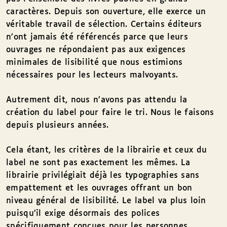
caractères. Depuis son ouverture, elle exerce un
véritable travail de sélection. Certains éditeurs
n’ont jamais été référencés parce que leurs
ouvrages ne répondaient pas aux exigences
minimales de lisibilité que nous estimions
nécessaires pour les lecteurs malvoyants.
Autrement dit, nous n’avons pas attendu la
création du label pour faire le tri. Nous le faisons
depuis plusieurs années.
Cela étant, les critères de la librairie et ceux du
label ne sont pas exactement les mêmes. La
librairie privilégiait déjà les typographies sans
empattement et les ouvrages offrant un bon
niveau général de lisibilité. Le label va plus loin
puisqu’il exige désormais des polices
spécifiquement conçues pour les personnes