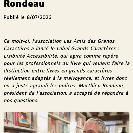
Rondeau
Publié le 8/07/2026
Ce mois-ci, l’association Les Amis des Grands
Caractères a lancé le Label Grands Caractères :
Lisibilité Accessibilité, qui agira comme repère
pour les professionnels du livre qui veulent faire la
distinction entre livres en grands caractères
réellement adaptés à la malvoyance, et livres dont
on a juste agrandi les polices. Matthieu Rondeau,
président de l’association, a accepté de répondre à
nos questions.