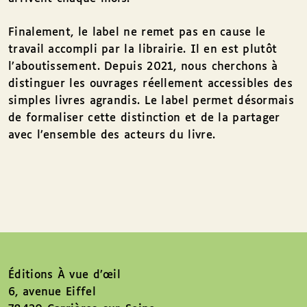
Finalement, le label ne remet pas en cause le
travail accompli par la librairie. Il en est plutôt
l’aboutissement. Depuis 2021, nous cherchons à
distinguer les ouvrages réellement accessibles des
simples livres agrandis. Le label permet désormais
de formaliser cette distinction et de la partager
avec l’ensemble des acteurs du livre.
Éditions À vue d’œil
6, avenue Eiffel