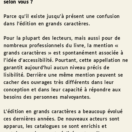
selon vous ?
Parce qu’il existe jusqu’à présent une confusion
dans l’édition en grands caractères.
Pour la plupart des lecteurs, mais aussi pour de
nombreux professionnels du livre, la mention «
grands caractères » est spontanément associée à
l’idée d’accessibilité. Pourtant, cette appellation ne
garantit aujourd’hui aucun niveau précis de
lisibilité. Derrière une même mention peuvent se
cacher des ouvrages très différents dans leur
conception et dans leur capacité à répondre aux
besoins des personnes malvoyantes.
L’édition en grands caractères a beaucoup évolué
ces dernières années. De nouveaux acteurs sont
apparus, les catalogues se sont enrichis et