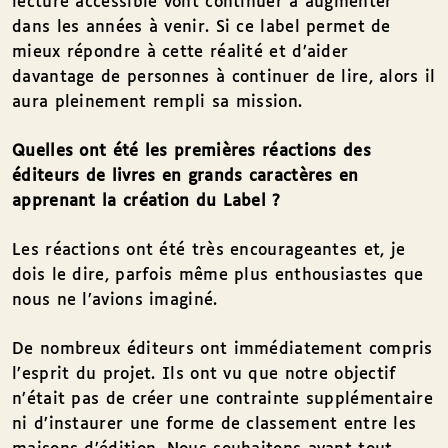
lecture accessible vont continuer à augmenter
dans les années à venir. Si ce label permet de
mieux répondre à cette réalité et d’aider
davantage de personnes à continuer de lire, alors il
aura pleinement rempli sa mission.
Quelles ont été les premières réactions des
éditeurs de livres en grands caractères en
apprenant la création du Label ?
Les réactions ont été très encourageantes et, je
dois le dire, parfois même plus enthousiastes que
nous ne l’avions imaginé.
De nombreux éditeurs ont immédiatement compris
l’esprit du projet. Ils ont vu que notre objectif
n’était pas de créer une contrainte supplémentaire
ni d’instaurer une forme de classement entre les