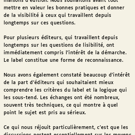
maisons d’édition. Nous souhaitons avant tout
mettre en valeur les bonnes pratiques et donner
de la visibilité à ceux qui travaillent depuis
longtemps sur ces questions.
Pour plusieurs éditeurs, qui travaillent depuis
longtemps sur les questions de lisibilité, ont
immédiatement compris l’intérêt de la démarche.
Le label constitue une forme de reconnaissance.
Nous avons également constaté beaucoup d’intérêt
de la part d’éditeurs qui souhaitaient mieux
comprendre les critères du label et la logique qui
les sous-tend. Les échanges ont été nombreux,
souvent très techniques, ce qui montre à quel
point le sujet est pris au sérieux.
Ce qui nous réjouit particulièrement, c’est que les