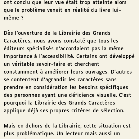
ont conclu que leur vue était trop atteinte alors
que le problème venait en réalité du livre lui-
même ?
Dès l’ouverture de la Librairie des Grands
Caractères, nous avons constaté que tous les
éditeurs spécialisés n’accordaient pas la même
importance à l’accessibilité. Certains ont développé
un véritable savoir-faire et cherchent
constamment à améliorer leurs ouvrages. D’autres
se contentent d’agrandir les caractères sans
prendre en considération les besoins spécifiques
des personnes ayant une déficience visuelle. C’est
pourquoi la Librairie des Grands Caractères
applique déjà ses propres critères de sélection.
Mais en dehors de la Librairie, cette situation est
plus problématique. Un lecteur mais aussi un