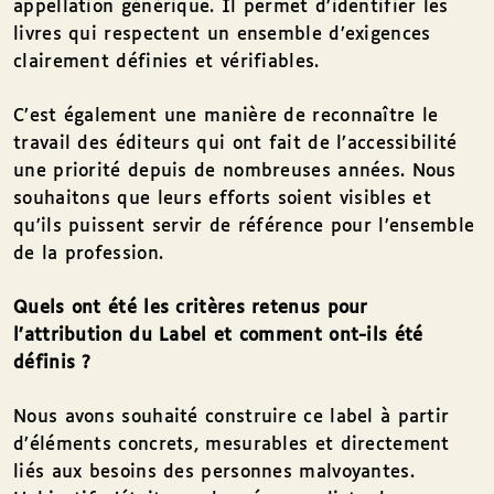
appellation générique. Il permet d’identifier les
livres qui respectent un ensemble d’exigences
clairement définies et vérifiables.
C’est également une manière de reconnaître le
travail des éditeurs qui ont fait de l’accessibilité
une priorité depuis de nombreuses années. Nous
souhaitons que leurs efforts soient visibles et
qu’ils puissent servir de référence pour l’ensemble
de la profession.
Quels ont été les critères retenus pour
l’attribution du Label et comment ont-ils été
définis ?
Nous avons souhaité construire ce label à partir
d’éléments concrets, mesurables et directement
liés aux besoins des personnes malvoyantes.