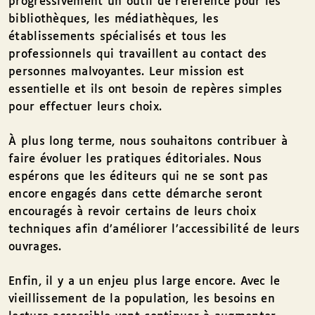
progressivement un outil de référence pour les
bibliothèques, les médiathèques, les
établissements spécialisés et tous les
professionnels qui travaillent au contact des
personnes malvoyantes. Leur mission est
essentielle et ils ont besoin de repères simples
pour effectuer leurs choix.
À plus long terme, nous souhaitons contribuer à
faire évoluer les pratiques éditoriales. Nous
espérons que les éditeurs qui ne se sont pas
encore engagés dans cette démarche seront
encouragés à revoir certains de leurs choix
techniques afin d’améliorer l’accessibilité de leurs
ouvrages.
Enfin, il y a un enjeu plus large encore. Avec le
vieillissement de la population, les besoins en