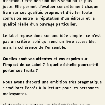
d’édition. Cette décision nous semblait la plus
juste. Elle permet d’évaluer concrètement chaque
livre sur ses qualités propres et d’éviter toute
confusion entre la réputation d’un éditeur et la
qualité réelle d’un ouvrage particulier.
Le label repose donc sur une idée simple : ce n’est
pas un critère isolé qui rend un livre accessible,
mais la cohérence de l’ensemble.
Quelles sont vos attentes et vos espoirs sur
l’impact de ce Label ? à quelle échelle pourra-t-il
porter ses fruits ?
Nous avons d’abord une ambition très pragmatique
: améliorer l’accès à la lecture pour les personnes
malvoyantes.