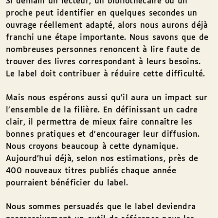
Si demain un lecteur, un bibliothécaire ou un
proche peut identifier en quelques secondes un
ouvrage réellement adapté, alors nous aurons déjà
franchi une étape importante. Nous savons que de
nombreuses personnes renoncent à lire faute de
trouver des livres correspondant à leurs besoins.
Le label doit contribuer à réduire cette difficulté.
Mais nous espérons aussi qu’il aura un impact sur
l’ensemble de la filière. En définissant un cadre
clair, il permettra de mieux faire connaître les
bonnes pratiques et d’encourager leur diffusion.
Nous croyons beaucoup à cette dynamique.
Aujourd’hui déjà, selon nos estimations, près de
400 nouveaux titres publiés chaque année
pourraient bénéficier du label.
Nous sommes persuadés que le label deviendra