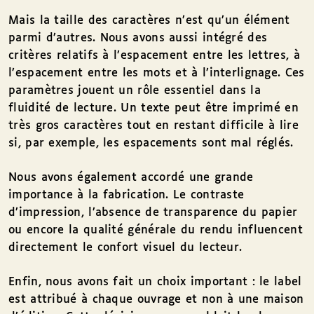
Mais la taille des caractères n’est qu’un élément
parmi d’autres. Nous avons aussi intégré des
critères relatifs à l’espacement entre les lettres, à
l’espacement entre les mots et à l’interlignage. Ces
paramètres jouent un rôle essentiel dans la
fluidité de lecture. Un texte peut être imprimé en
très gros caractères tout en restant difficile à lire
si, par exemple, les espacements sont mal réglés.
Nous avons également accordé une grande
importance à la fabrication. Le contraste
d’impression, l’absence de transparence du papier
ou encore la qualité générale du rendu influencent
directement le confort visuel du lecteur.
Enfin, nous avons fait un choix important : le label
est attribué à chaque ouvrage et non à une maison