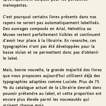
malvoyantes.
C’est pourquoi certains livres présents dans nos
rayons ne seront pas automatiquement labellisés.
Des ouvrages composés en Arial, Helvetica ou
Museo restent parfaitement lisibles et continuent
d’avoir leur place à la librairie. En revanche, ces
typographies n’ont pas été développées pour la
basse vision et ne permettent donc pas d’obtenir
le label.
Mais, bonne nouvelle, la grande majorité des livres
que nous proposons aujourd’hui utilisent déjà des
typographies adaptées comme Luciole. Plus de 75
% du catalogue actuel de la Librairie devrait donc
pouvoir prétendre au label, et cette proportion est
encore plus élevée parmi les nouveautés qui
arrivent chaque mois.