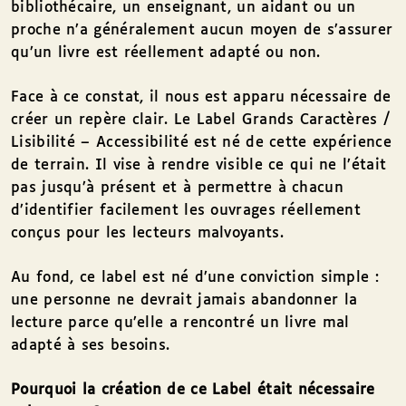
bibliothécaire, un enseignant, un aidant ou un
proche n’a généralement aucun moyen de s’assurer
qu’un livre est réellement adapté ou non.
Face à ce constat, il nous est apparu nécessaire de
créer un repère clair. Le Label Grands Caractères /
Lisibilité – Accessibilité est né de cette expérience
de terrain. Il vise à rendre visible ce qui ne l’était
pas jusqu’à présent et à permettre à chacun
d’identifier facilement les ouvrages réellement
conçus pour les lecteurs malvoyants.
Au fond, ce label est né d’une conviction simple :
une personne ne devrait jamais abandonner la
lecture parce qu’elle a rencontré un livre mal
adapté à ses besoins.
Pourquoi la création de ce Label était nécessaire