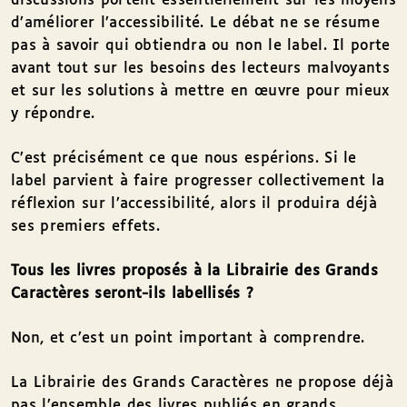
discussions portent essentiellement sur les moyens
d’améliorer l’accessibilité. Le débat ne se résume
pas à savoir qui obtiendra ou non le label. Il porte
avant tout sur les besoins des lecteurs malvoyants
et sur les solutions à mettre en œuvre pour mieux
y répondre.
C’est précisément ce que nous espérions. Si le
label parvient à faire progresser collectivement la
réflexion sur l’accessibilité, alors il produira déjà
ses premiers effets.
Tous les livres proposés à la Librairie des Grands
Caractères seront-ils labellisés ?
Non, et c’est un point important à comprendre.
La Librairie des Grands Caractères ne propose déjà
pas l’ensemble des livres publiés en grands