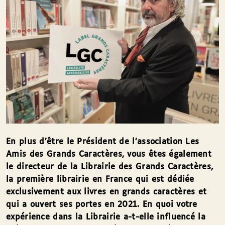
En plus d’être le Président de l’association Les
Amis des Grands Caractères, vous êtes également
le directeur de la Librairie des Grands Caractères,
la première librairie en France qui est dédiée
exclusivement aux livres en grands caractères et
qui a ouvert ses portes en 2021. En quoi votre
expérience dans la Librairie a-t-elle influencé la