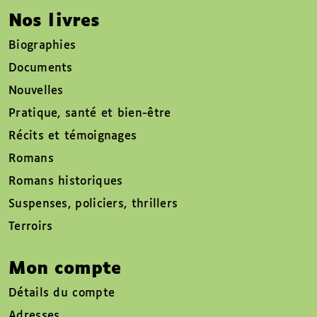
Nos livres
Biographies
Documents
Nouvelles
Pratique, santé et bien-être
Récits et témoignages
Romans
Romans historiques
Suspenses, policiers, thrillers
Terroirs
Mon compte
Détails du compte
Adresses