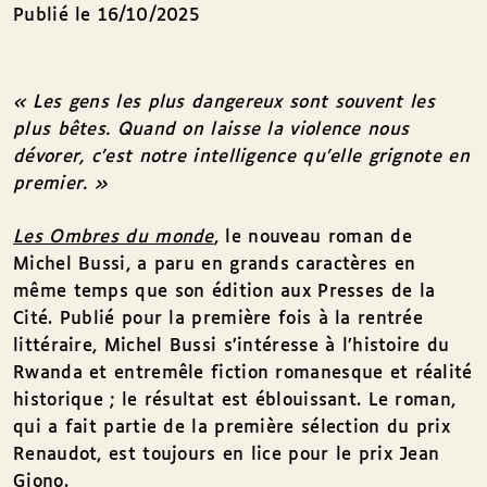
Publié le 16/10/2025
«
Les gens les plus dangereux sont souvent les
plus bêtes. Quand on laisse la violence nous
dévorer, c’est notre intelligence qu’elle grignote en
premier.
»
Les Ombres du monde
, le nouveau roman de
Michel Bussi, a paru en grands caractères en
même temps que son édition aux Presses de la
Cité. Publié pour la première fois à la rentrée
littéraire, Michel Bussi s’intéresse à l’histoire du
Rwanda et entremêle fiction romanesque et réalité
historique ; le résultat est éblouissant. Le roman,
qui a fait partie de la première sélection du prix
Renaudot, est toujours en lice pour le prix Jean
Giono.