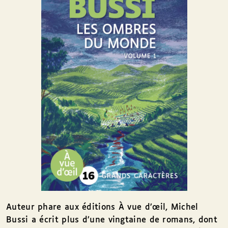
Auteur phare aux éditions À vue d’œil, Michel
Bussi a écrit plus d’une vingtaine de romans, dont