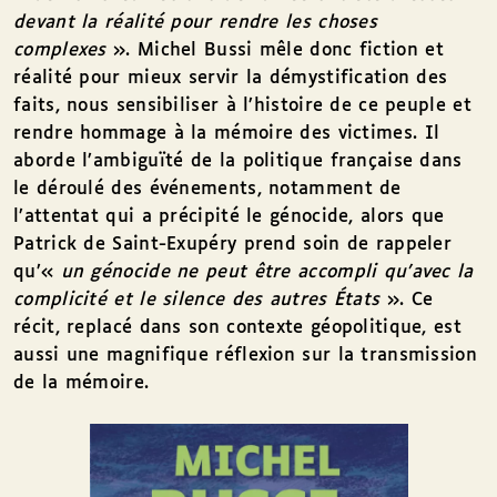
devant la réalité pour rendre les choses
complexes
». Michel Bussi mêle donc fiction et
réalité pour mieux servir la démystification des
faits, nous sensibiliser à l’histoire de ce peuple et
rendre hommage à la mémoire des victimes. Il
aborde l’ambiguïté de la politique française dans
le déroulé des événements, notamment de
l’attentat qui a précipité le génocide, alors que
Patrick de Saint-Exupéry prend soin de rappeler
qu’«
un génocide ne peut être accompli qu’avec la
complicité et le silence des autres États
». Ce
récit, replacé dans son contexte géopolitique, est
aussi une magnifique réflexion sur la transmission
de la mémoire.