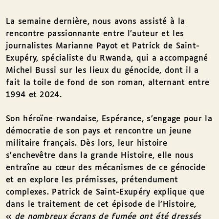
La semaine dernière, nous avons assisté à la
rencontre passionnante entre l’auteur et les
journalistes Marianne Payot et Patrick de Saint-
Exupéry, spécialiste du Rwanda, qui a accompagné
Michel Bussi sur les lieux du génocide, dont il a
fait la toile de fond de son roman, alternant entre
1994 et 2024.
Son héroïne rwandaise, Espérance, s’engage pour la
démocratie de son pays et rencontre un jeune
militaire français. Dès lors, leur histoire
s’enchevêtre dans la grande Histoire, elle nous
entraîne au cœur des mécanismes de ce génocide
et en explore les prémisses, prétendument
complexes. Patrick de Saint-Exupéry explique que
dans le traitement de cet épisode de l’Histoire,
«
de nombreux écrans de fumée ont été dressés