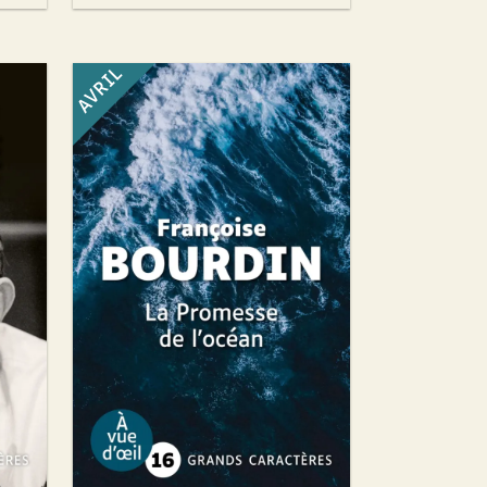
AVRIL