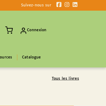
Suivez-nous sur
Connexion
ources
Catalogue
Tous les livres