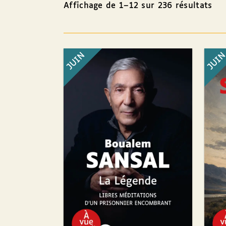
Affichage de 1–12 sur 236 résultats
JUIN
JUI