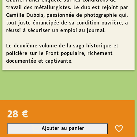
Gabriel Funel enquête sur les conditions de
travail des métallurgistes. Le duo est rejoint par
Camille Dubois, passionnée de photographie qui,
tout juste émancipée de sa condition ouvrière, a
réussi à sécuriser un emploi au journal.
Le deuxième volume de la saga historique et
policière sur le Front populaire, richement
documentée et captivante.
28
€
Ajouter au panier