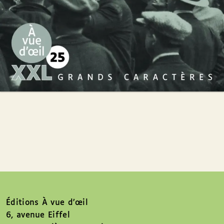
Éditions À vue d’œil
6, avenue Eiffel