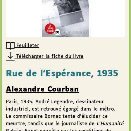
Feuilleter
Télécharger la fiche du livre
Rue de l’Espérance, 1935
Alexandre Courban
Paris, 1935. André Legendre, dessinateur
industriel, est retrouvé égorgé dans le métro.
Le commissaire Bornec tente d’élucider ce
meurtre, tandis que le journaliste de
L’Humanité