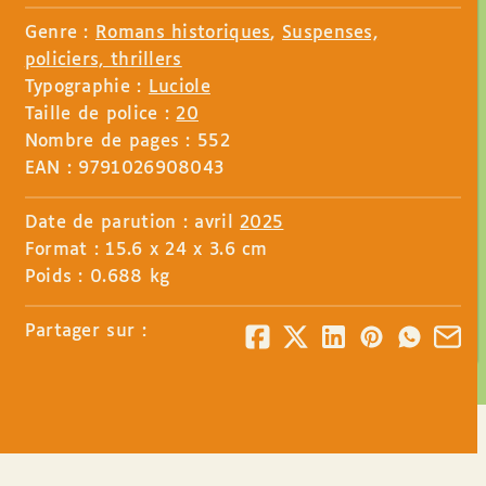
Genre :
Romans historiques
,
Suspenses,
policiers, thrillers
Typographie :
Luciole
Taille de police :
20
Nombre de pages : 552
EAN : 9791026908043
Date de parution : avril
2025
Format : 15.6 x 24 x 3.6 cm
Poids : 0.688 kg
Partager sur :