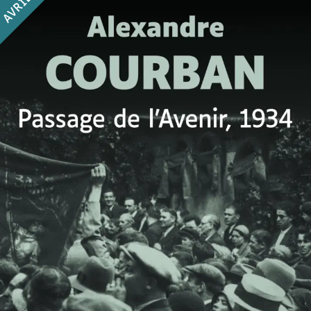
AVRIL
Passage de l’Avenir, 1934
Alexandre Courban
44
€