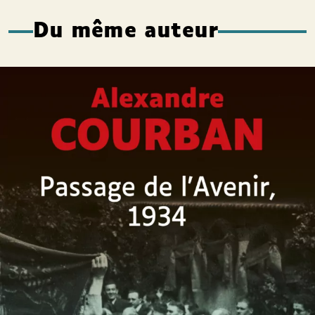
Du même auteur
Passage de l’Avenir, 1934