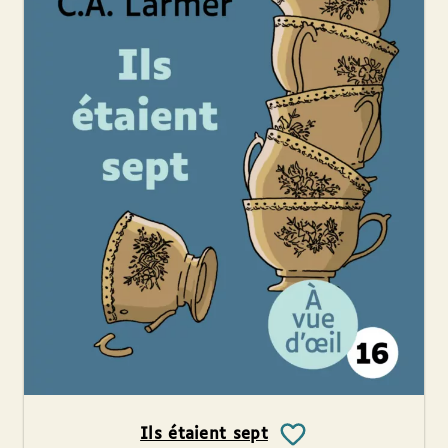
Ils étaient sept