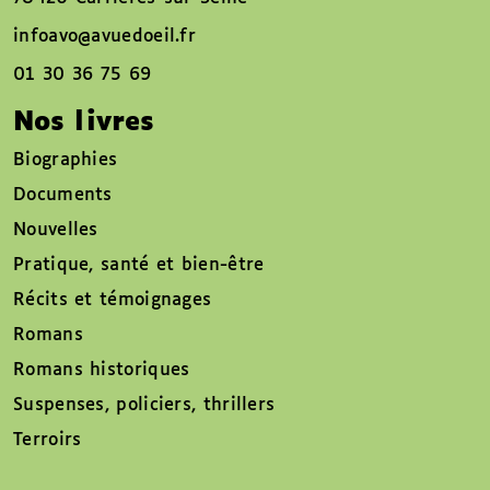
infoavo@avuedoeil.fr
01 30 36 75 69
Nos livres
Biographies
Documents
Nouvelles
Pratique, santé et bien-être
Récits et témoignages
Romans
Romans historiques
Suspenses, policiers, thrillers
Terroirs