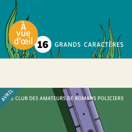
AVRIL