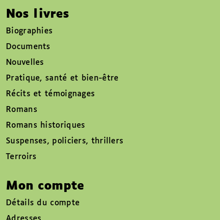
Nos livres
Biographies
Documents
Nouvelles
Pratique, santé et bien-être
Récits et témoignages
Romans
Romans historiques
Suspenses, policiers, thrillers
Terroirs
Mon compte
Détails du compte
Adresses