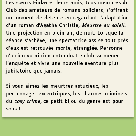
Les sœurs Finlay et leurs amis, tous membres du
Club des amateurs de romans policiers, s’offrent
un moment de détente en regardant l’adaptation
d’un roman d’Agatha Christie,
Meurtre au soleil
.
Une projection en plein air, de nuit. Lorsque la
séance s’achève, une spectatrice assise tout près
d’eux est retrouvée morte, étranglée. Personne
n’a rien vu ni rien entendu. Le club va mener
l’enquête et vivre une nouvelle aventure plus
jubilatoire que jamais.
Si vous aimez les meurtres astucieux, les
personnages excentriques, les charmes criminels
du
cosy crime
, ce petit bijou du genre est pour
vous !