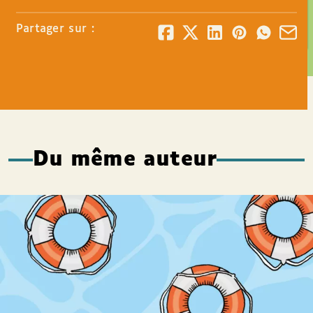
Partager sur :
Du même auteur