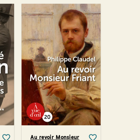
Au revoir Monsieur