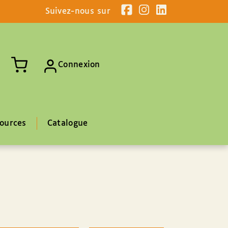
Suivez-nous sur
Connexion
ources
Catalogue