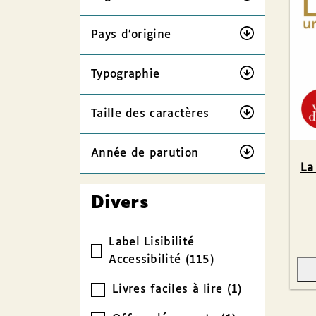
Pays d’origine
Typographie
Taille des caractères
Année de parution
La
Divers
Label Lisibilité
Accessibilité (115)
Livres faciles à lire (1)