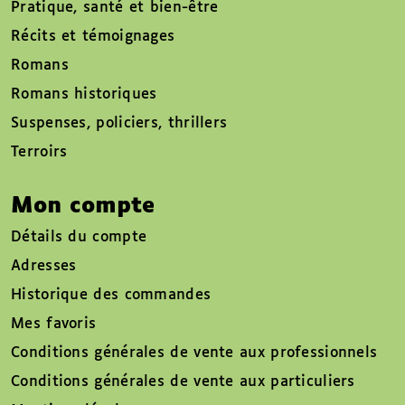
Pratique, santé et bien-être
Récits et témoignages
Romans
Romans historiques
Suspenses, policiers, thrillers
Terroirs
Mon compte
Détails du compte
Adresses
Historique des commandes
Mes favoris
Conditions générales de vente aux professionnels
Conditions générales de vente aux particuliers