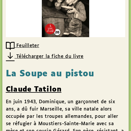
Feuilleter
Télécharger la fiche du livre
La Soupe au pistou
Claude Tatilon
En juin 1943, Dominique, un garçonnet de six
ans, a dû fuir Marseille, sa ville natale alors
occupée par les troupes allemandes, pour aller
se réfugier à Moustiers-Sainte-Marie avec sa