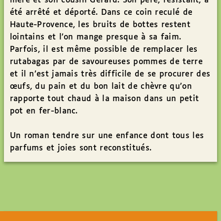
mère et son cousin Gérard. Son père, résistant, a
été arrêté et déporté. Dans ce coin reculé de
Haute-Provence, les bruits de bottes restent
lointains et l’on mange presque à sa faim.
Parfois, il est même possible de remplacer les
rutabagas par de savoureuses pommes de terre
et il n’est jamais très difficile de se procurer des
œufs, du pain et du bon lait de chèvre qu’on
rapporte tout chaud à la maison dans un petit
pot en fer-blanc.
Un roman tendre sur une enfance dont tous les
parfums et joies sont reconstitués.