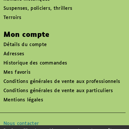
Suspenses, policiers, thrillers
Terroirs
Mon compte
Détails du compte
Adresses
Historique des commandes
Mes favoris
Conditions générales de vente aux professionnels
Conditions générales de vente aux particuliers
Mentions légales
Nous contacter