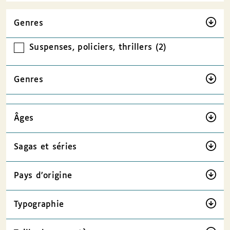
Genres
Suspenses, policiers, thrillers (2)
Genres
Âges
Sagas et séries
Pays d’origine
Typographie