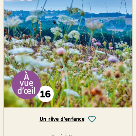
Un rêve d’enfance