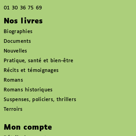
01 30 36 75 69
Nos livres
Biographies
Documents
Nouvelles
Pratique, santé et bien-être
Récits et témoignages
Romans
Romans historiques
Suspenses, policiers, thrillers
Terroirs
Mon compte