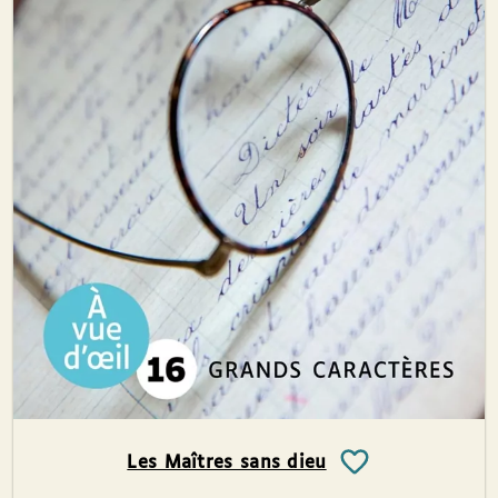
Les Maîtres sans dieu