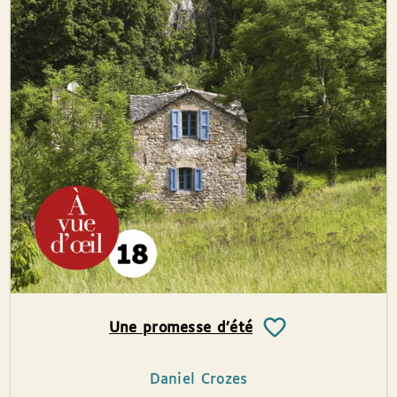
Une promesse d’été
Daniel Crozes