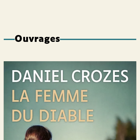
Ouvrages