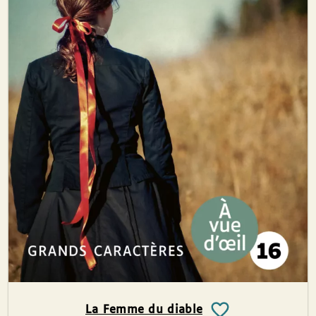
La Femme du diable