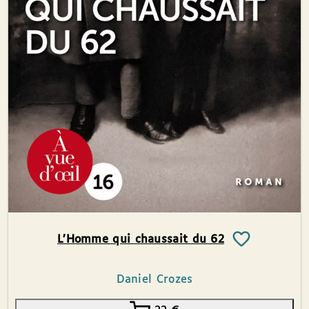
L’Homme qui chaussait du 62
Daniel Crozes