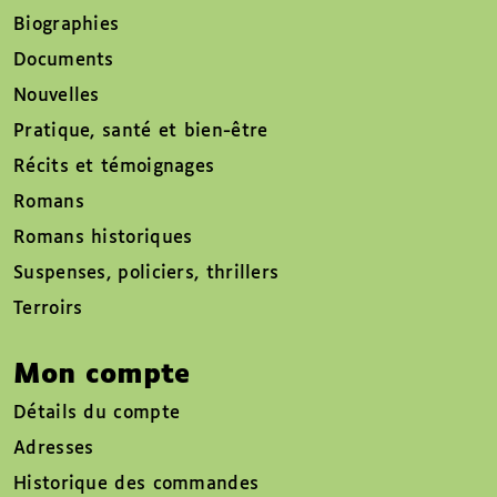
Biographies
Documents
Nouvelles
Pratique, santé et bien-être
Récits et témoignages
Romans
Romans historiques
Suspenses, policiers, thrillers
Terroirs
Mon compte
Détails du compte
Adresses
Historique des commandes