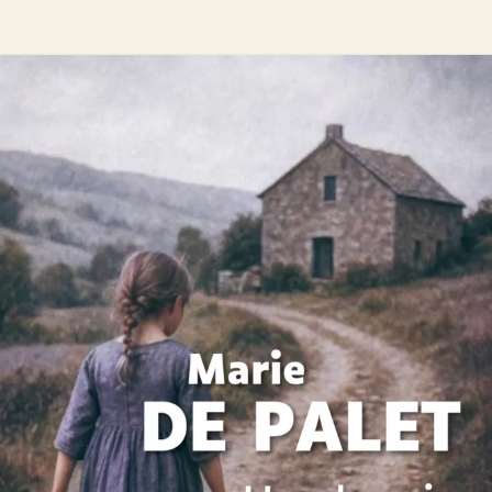
Un chemin de rocailles (partie 1)
Marie de Palet