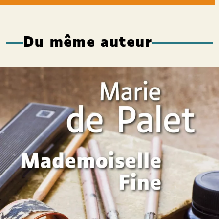
Du même auteur
Mademoiselle Fine