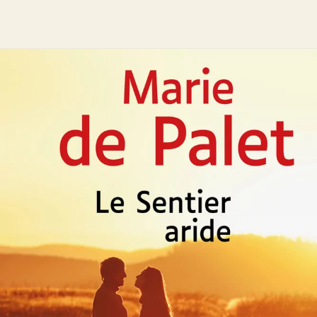
Le Sentier aride
Marie de Palet