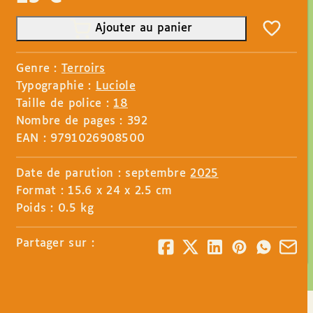
Ajouter au panier
Genre :
Terroirs
Typographie :
Luciole
Taille de police :
18
Nombre de pages : 392
EAN : 9791026908500
Date de parution : septembre
2025
Format : 15.6 x 24 x 2.5 cm
Poids : 0.5 kg
Partager sur :