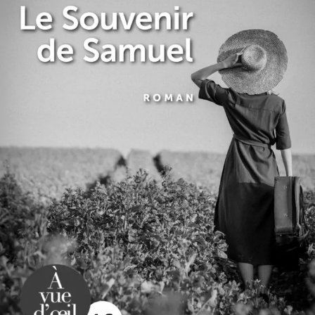
Le Souvenir de Samuel
Marie de Palet