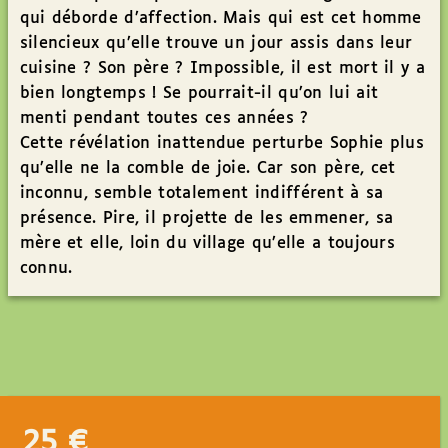
qui déborde d’affection. Mais qui est cet homme
silencieux qu’elle trouve un jour assis dans leur
cuisine ? Son père ? Impossible, il est mort il y a
bien longtemps ! Se pourrait-il qu’on lui ait
menti pendant toutes ces années ?
Cette révélation inattendue perturbe Sophie plus
qu’elle ne la comble de joie. Car son père, cet
inconnu, semble totalement indifférent à sa
présence. Pire, il projette de les emmener, sa
mère et elle, loin du village qu’elle a toujours
connu.
25
€