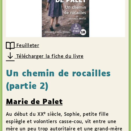
Feuilleter
Télécharger la fiche du livre
Un chemin de rocailles
(partie 2)
Marie de Palet
e
Au début du XX
siècle, Sophie, petite fille
espiègle et volontiers casse-cou, vit entre une
mère un peu trop autoritaire et une grand-mère