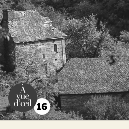
La Demoiselle
Marie de Palet