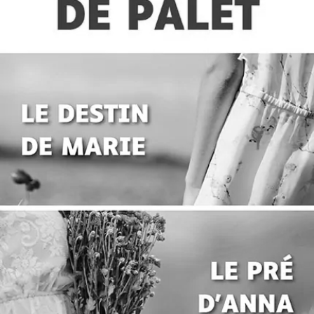
Offre découverte Marie de Palet
Marie de Palet