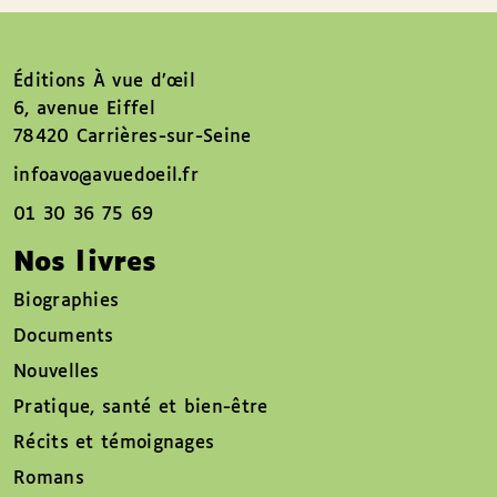
Éditions À vue d’œil
6, avenue Eiffel
78420 Carrières-sur-Seine
infoavo@avuedoeil.fr
01 30 36 75 69
Nos livres
Biographies
Documents
Nouvelles
Pratique, santé et bien-être
Récits et témoignages
Romans