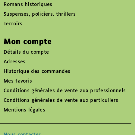
Romans historiques
Suspenses, policiers, thrillers
Terroirs
Mon compte
Détails du compte
Adresses
Historique des commandes
Mes favoris
Conditions générales de vente aux professionnels
Conditions générales de vente aux particuliers
Mentions légales
Nous contacter