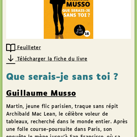
Feuilleter
Télécharger la fiche du livre
Que serais-je sans toi ?
Guillaume Musso
Martin, jeune flic parisien, traque sans répit
Archibald Mac Lean, le célèbre voleur de
tableaux, recherché dans le monde entier. Après
une folle course-poursuite dans Paris, son