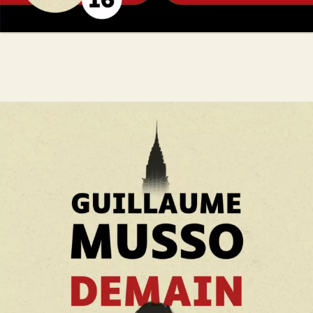
Demain