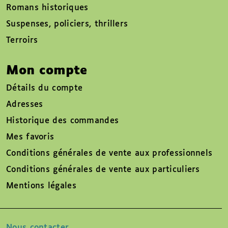
Romans historiques
Suspenses, policiers, thrillers
Terroirs
Mon compte
Détails du compte
Adresses
Historique des commandes
Mes favoris
Conditions générales de vente aux professionnels
Conditions générales de vente aux particuliers
Mentions légales
Nous contacter