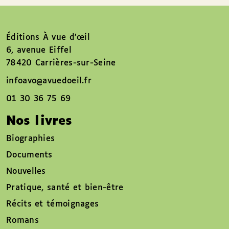
Éditions À vue d’œil
6, avenue Eiffel
78420 Carrières-sur-Seine
infoavo@avuedoeil.fr
01 30 36 75 69
Nos livres
Biographies
Documents
Nouvelles
Pratique, santé et bien-être
Récits et témoignages
Romans