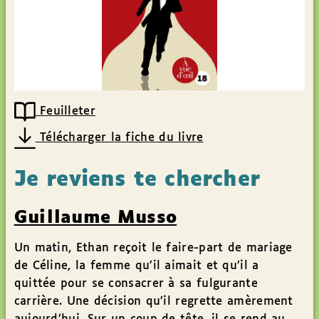
Feuilleter
Télécharger la fiche du livre
Je reviens te chercher
Guillaume Musso
Un matin, Ethan reçoit le faire-part de mariage
de Céline, la femme qu’il aimait et qu’il a
quittée pour se consacrer à sa fulgurante
carrière. Une décision qu’il regrette amèrement