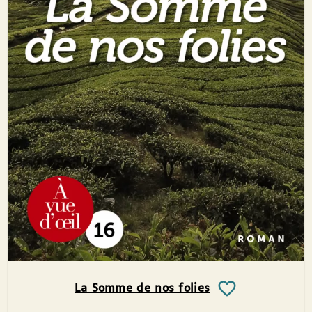
La Somme de nos folies