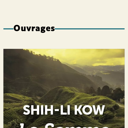
Ouvrages