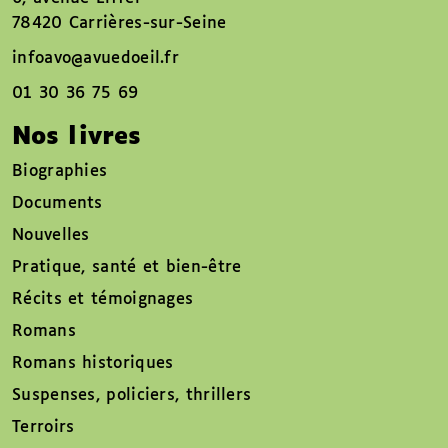
78420 Carrières-sur-Seine
infoavo@avuedoeil.fr
01 30 36 75 69
Nos livres
Biographies
Documents
Nouvelles
Pratique, santé et bien-être
Récits et témoignages
Romans
Romans historiques
Suspenses, policiers, thrillers
Terroirs