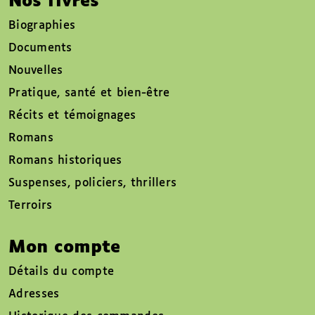
Nos livres
Biographies
Documents
Nouvelles
Pratique, santé et bien-être
Récits et témoignages
Romans
Romans historiques
Suspenses, policiers, thrillers
Terroirs
Mon compte
Détails du compte
Adresses