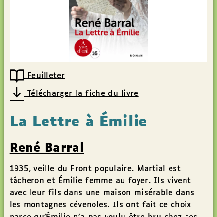
Feuilleter
Télécharger la fiche du livre
La Lettre à Émilie
René Barral
1935, veille du Front populaire. Martial est
tâcheron et Émilie femme au foyer. Ils vivent
avec leur fils dans une maison misérable dans
les montagnes cévenoles. Ils ont fait ce choix