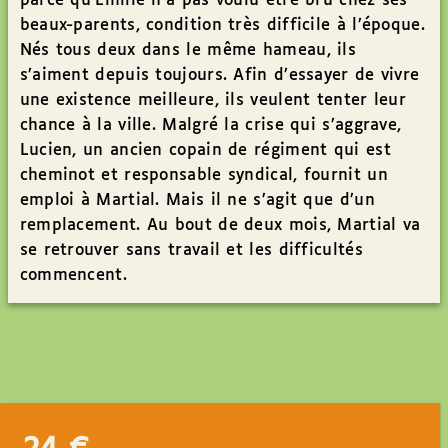
parce qu’Émilie n’a pas voulu être bru chez ses
beaux-parents, condition très difficile à l’époque.
Nés tous deux dans le même hameau, ils
s’aiment depuis toujours. Afin d’essayer de vivre
une existence meilleure, ils veulent tenter leur
chance à la ville. Malgré la crise qui s’aggrave,
Lucien, un ancien copain de régiment qui est
cheminot et responsable syndical, fournit un
emploi à Martial. Mais il ne s’agit que d’un
remplacement. Au bout de deux mois, Martial va
se retrouver sans travail et les difficultés
commencent.