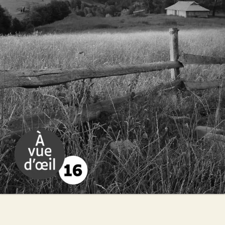
René Barral