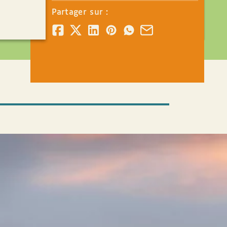
Partager sur :