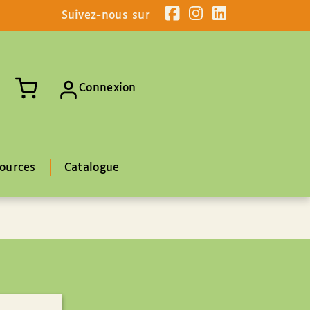
Suivez-nous sur
Connexion
ources
Catalogue