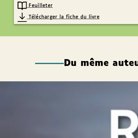
Feuilleter
Télécharger la fiche du livre
Du même aute