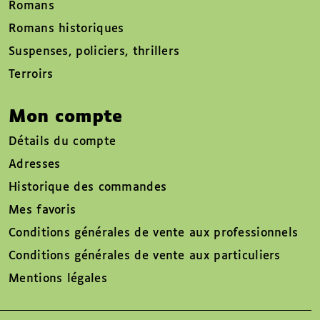
Romans
Romans historiques
Suspenses, policiers, thrillers
Terroirs
Mon compte
Détails du compte
Adresses
Historique des commandes
Mes favoris
Conditions générales de vente aux professionnels
Conditions générales de vente aux particuliers
Mentions légales