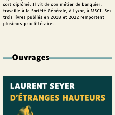
sort diplômé. Il vit de son métier de banquier,
travaille à la Société Générale, à Lyxor, à MSCI. Ses
trois livres publiés en 2018 et 2022 remportent
plusieurs prix littéraires.
Ouvrages