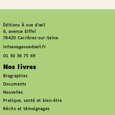
Éditions À vue d’œil
6, avenue Eiffel
78420 Carrières-sur-Seine
infoavo@avuedoeil.fr
01 30 36 75 69
Nos livres
Biographies
Documents
Nouvelles
Pratique, santé et bien-être
Récits et témoignages