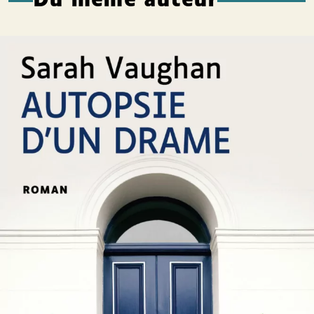
Du même auteur
Autopsie d’un drame
Sarah Vaughan