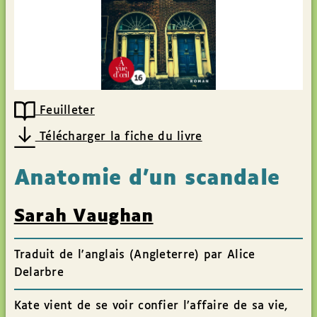
Feuilleter
Télécharger la fiche du livre
Anatomie d’un scandale
Sarah Vaughan
Traduit de l'anglais (Angleterre) par Alice
Delarbre
Kate vient de se voir confier l’affaire de sa vie,