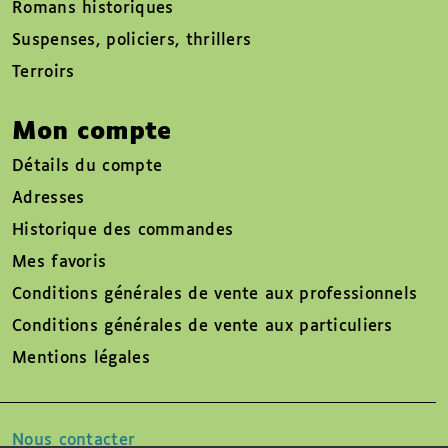
Romans historiques
Suspenses, policiers, thrillers
Terroirs
Mon compte
Détails du compte
Adresses
Historique des commandes
Mes favoris
Conditions générales de vente aux professionnels
Conditions générales de vente aux particuliers
Mentions légales
Nous contacter