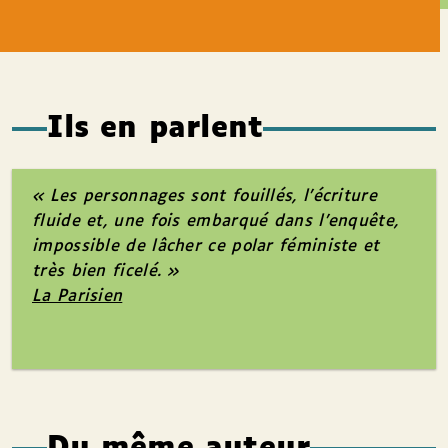
Ils en parlent
« Les personnages sont fouillés, l’écriture
fluide et, une fois embarqué dans l’enquête,
impossible de lâcher ce polar féministe et
très bien ficelé. »
La Parisien