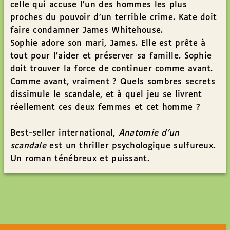
celle qui accuse l’un des hommes les plus
proches du pouvoir d’un terrible crime. Kate doit
faire condamner James Whitehouse.
Sophie adore son mari, James. Elle est prête à
tout pour l’aider et préserver sa famille. Sophie
doit trouver la force de continuer comme avant.
Comme avant, vraiment ? Quels sombres secrets
dissimule le scandale, et à quel jeu se livrent
réellement ces deux femmes et cet homme ?
Best-seller international,
Anatomie d’un
scandale
est un thriller psychologique sulfureux.
Un roman ténébreux et puissant.