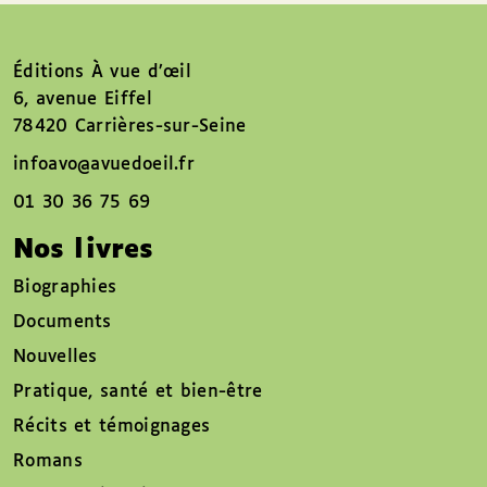
Éditions À vue d’œil
6, avenue Eiffel
78420 Carrières-sur-Seine
infoavo@avuedoeil.fr
01 30 36 75 69
Nos livres
Biographies
Documents
Nouvelles
Pratique, santé et bien-être
Récits et témoignages
Romans